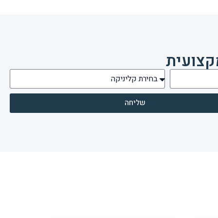
קצועית
שליחה