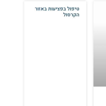
טיפול בפציעות באזור
הקרסול