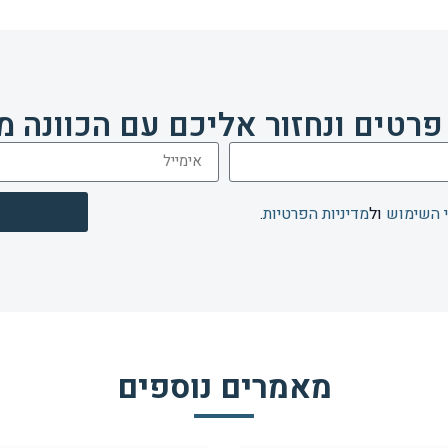
פרטים ונחזור אליכם עם הכוונה מ
 השימוש
ול
מדיניות הפרטיות
.
מאמרים נוספים