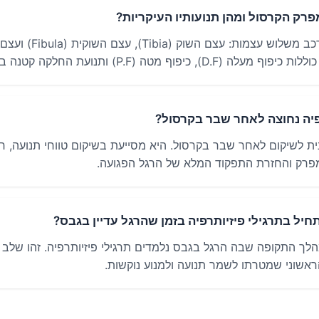
רק הקרסול ומהן תנועותיו העיקריות?
, כיפוף מטה (P.F) ותנועת החלקה קטנה בין העצמות.
פיה נחוצה לאחר שבר בקרסול?
ונית לשיקום לאחר שבר בקרסול. היא מסייעת בשיקום טווחי תנועה, חי
פרק והחזרת התפקוד המלא של הרגל הפגועה.
חיל בתרגילי פיזיותרפיה בזמן שהרגל עדיין בגבס?
מהלך התקופה שבה הרגל בגבס נלמדים תרגילי פיזיותרפיה. זהו שלב
אשוני שמטרתו לשמר תנועה ולמנוע נוקשות.