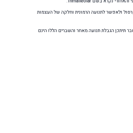
סול ולאפשר לתנועה הרמונית וחלקה של העצמות
שבר תיתכן הגבלת תנועה מאחר והשברים הללו הינם