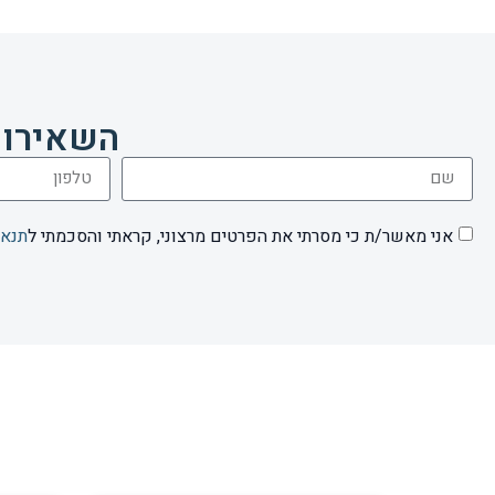
השאירו 
אני מאשר/ת כי מסרתי את הפרטים מרצוני, קראתי והסכמתי ל
תנאי