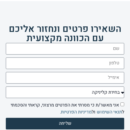
השאירו פרטים ונחזור אליכם
עם הכוונה מקצועית
אני מאשר/ת כי מסרתי את הפרטים מרצוני, קראתי והסכמתי
ל
תנאי השימוש
ול
מדיניות הפרטיות
.
שליחה