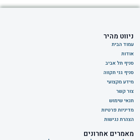
ניווט מהיר
עמוד הבית
אודות
סניף תל אביב
סניף גני תקווה
מידע מקצועי
צור קשר
תנאי שימוש
מדיניות פרטיות
הצהרת נגישות
מאמרים אחרונים