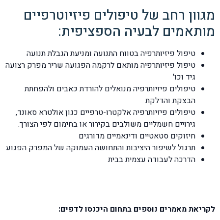
מגוון רחב של טיפולים פיזיוטרפיים
מותאמים לבעיה הספציפית:
טיפול פיזיותרפיה בטווח התנועה ומניעת הגבלת תנועה
טיפול פיזיותרפיה מותאם לרקמה הפגועה שריר מפרק רצועה
גיד וכו'
טיפולים פיזיותרפיה מנואלים להורדת כאבים ולהפחתת
הבצקת והדלקת
טיפולים פיזיותרפיה אלקטרו-טרפיים כגון אולטרא סאונד,
גירויים חשמליים משולבים בקירור או בחימום לפי הצורך.
חיזוקים סטאטיים ודינאמיים מדורגים
תרגול לשיפור היציבות והתחושה העמוקה של המפרק הפגוע
הדרכה לעבודה עצמית בבית
לקריאת מאמרים נוספים בתחום היכנסו לדפים: