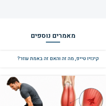
מאמרים נוספים
קינזיו טייפ, מה זה והאם זה באמת עוזר?