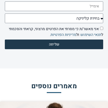
אני מאשר/ת כי מסרתי את הפרטים מרצוני, קראתי והסכמתי
ל
תנאי השימוש
ול
מדיניות הפרטיות
.
שליחה
מאמרים נוספים