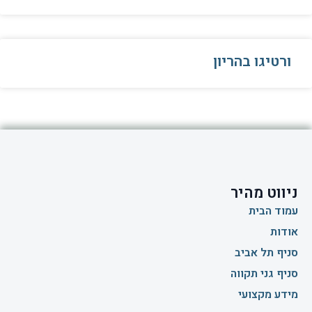
ורטיגו בהריון
ניווט מהיר
עמוד הבית
אודות
סניף תל אביב
סניף גני תקווה
מידע מקצועי