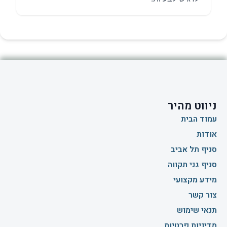
ניווט מהיר
עמוד הבית
אודות
סניף תל אביב
סניף גני תקווה
מידע מקצועי
צור קשר
תנאי שימוש
מדיניות פרטיות