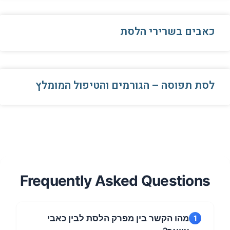
כאבים בשרירי הלסת
לסת תפוסה – הגורמים והטיפול המומלץ
Frequently Asked Questions
מהו הקשר בין מפרק הלסת לבין כאבי
1