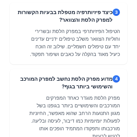
כיצד פיזיותרפיה מטפלת בבעיות הקשורות
3
למפרק הלסת והצוואר?
הטיפול הפיזיותרפי במפרק הלסת ובשרירי
וחוליות הצוואר משלב טיפולים ידניים עדינים
יחד עם טיפולים חשמליים. שילוב זה הוכח
כיעיל מאוד בהקלה על כאבים ושיפור תפקוד.
מדוע מפרק הלסת נחשב למפרק המורכב
4
והשימושי ביותר בגוף?
מפרק הלסת מוגדר כאחד המפרקים
המורכבים והשימושיים ביותר בגופנו בשל
מגוון התנועות הרחב שהוא מאפשר, החיוניות
לפעולות יומיומיות כמו דיבור, לעיסה ובליעה.
מורכבותו ותפקודו המתמיד הופכים אותו
לרגיש לבעיות.