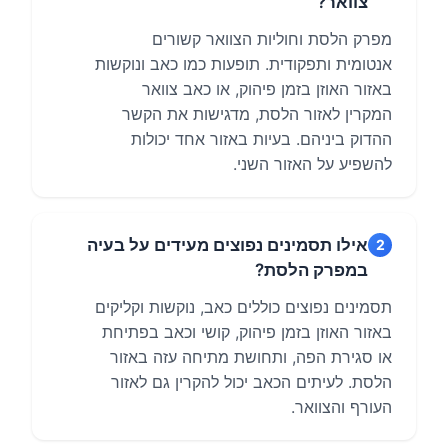
צוואר?
מפרק הלסת וחוליות הצוואר קשורים
אנטומית ותפקודית. תופעות כמו כאב ונוקשות
באזור האוזן בזמן פיהוק, או כאב צוואר
המקרין לאזור הלסת, מדגישות את הקשר
ההדוק ביניהם. בעיות באזור אחד יכולות
להשפיע על האזור השני.
אילו תסמינים נפוצים מעידים על בעיה
2
במפרק הלסת?
תסמינים נפוצים כוללים כאב, נוקשות וקליקים
באזור האוזן בזמן פיהוק, קושי וכאב בפתיחת
או סגירת הפה, ותחושת מתיחה עזה באזור
הלסת. לעיתים הכאב יכול להקרין גם לאזור
העורף והצוואר.