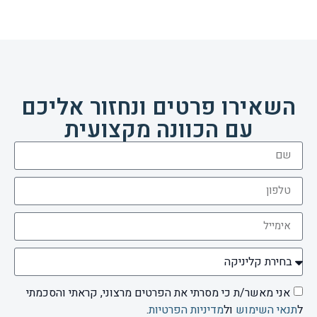
השאירו פרטים ונחזור אליכם
עם הכוונה מקצועית
אני מאשר/ת כי מסרתי את הפרטים מרצוני, קראתי והסכמתי
ל
תנאי השימוש
ול
מדיניות הפרטיות
.