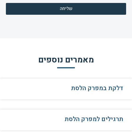
שליחה
מאמרים נוספים
דלקת במפרק הלסת
תרגילים למפרק הלסת