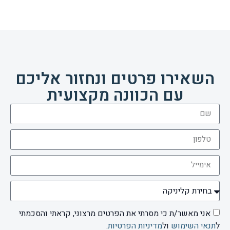
השאירו פרטים ונחזור אליכם
עם הכוונה מקצועית
אני מאשר/ת כי מסרתי את הפרטים מרצוני, קראתי והסכמתי
ל
תנאי השימוש
ול
מדיניות הפרטיות
.