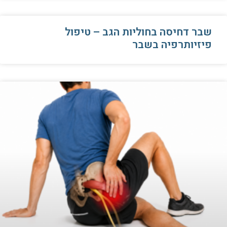
שבר דחיסה בחוליות הגב – טיפול
פיזיותרפיה בשבר