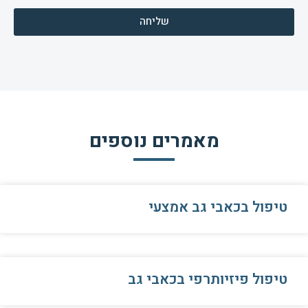
שליחה
מאמרים נוספים
טיפול בכאבי גב אמצעי
טיפול פיזיותרפי בכאבי גב