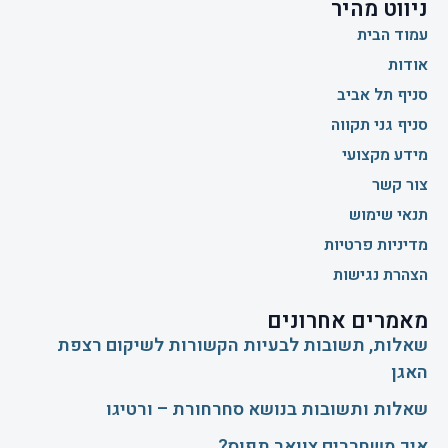
ניווט מהיר
עמוד הבית
אודות
סניף תל אביב
סניף גני תקווה
מידע מקצועי
צור קשר
תנאי שימוש
מדיניות פרטיות
הצהרת נגישות
מאמרים אחרונים
שאלות, תשובות לבעיות הקשורות לשיקום רצפת
האגן
שאלות ותשובות בנושא סחרחורת – ורטיגו
איך משחררים צוואר תפוס?