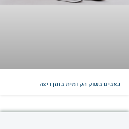
כאבים בשוק הקדמית בזמן ריצה