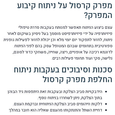
מפרק קרסול על ניתוח קיבוע
המפרק?
עצם ביצוע הניתוח תאפשר למנותח בעקבות סדרת טיפולי
פיזיותרפיה על ידי פיזיותרפיסט מוסמך בעל ניסיון בשיקום לאחר
ניתוח, לחזור לתפקוד יום יומי מלא וכן יכולת לחזור לפעילות גופנית
ספורטיבית בתחומים שבהם המטופל עסק בהם לפני הניתוח.
לדוגמא רכיבה על אופניים, ריצה, שחייה, משחקי כדור לסוגם,
גלישה, סקי ועוד תחומי פעילות רבים.
סכנות וסיבוכים בעקבות ניתוח
החלפת מפרק קרסול
הידבקויות סביב הצלקת ובעקבות זאת היתפסות גיד הבוהן
בתוך הצלקת, ניתן לשחררו בניתוח נוסף.
דלקות וזיהומים סביב הצלקת הניתוחית וברקמת העצם.
דחיית השתל והתנתקותו מהעצם שאליה הוא חובר במהלך