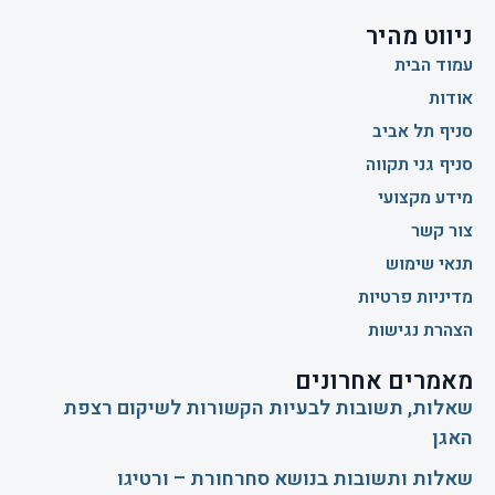
ניווט מהיר
עמוד הבית
אודות
סניף תל אביב
סניף גני תקווה
מידע מקצועי
צור קשר
תנאי שימוש
מדיניות פרטיות
הצהרת נגישות
מאמרים אחרונים
שאלות, תשובות לבעיות הקשורות לשיקום רצפת
האגן
שאלות ותשובות בנושא סחרחורת – ורטיגו