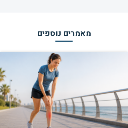
מאמרים נוספים