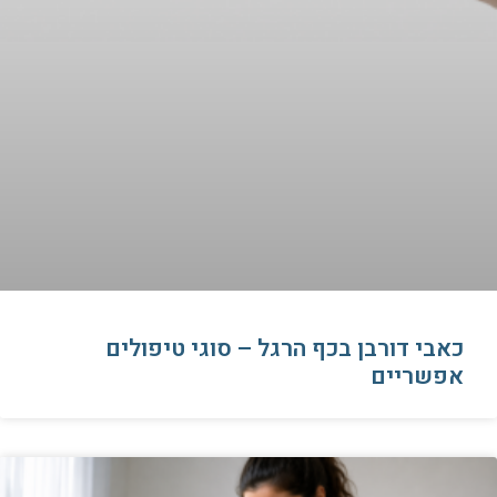
כאבי דורבן בכף הרגל – סוגי טיפולים
אפשריים