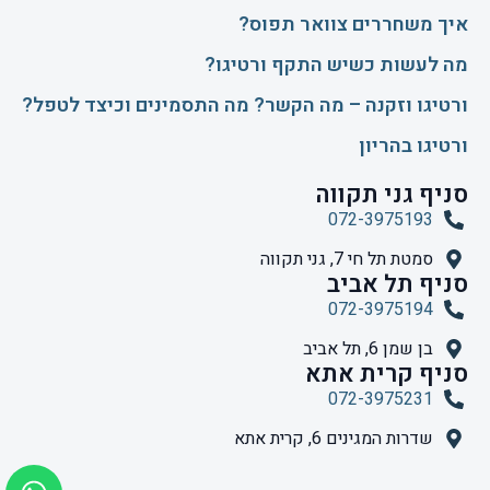
איך משחררים צוואר תפוס?
​מה לעשות כשיש התקף ורטיגו?
ורטיגו וזקנה – מה הקשר? מה התסמינים וכיצד לטפל?
ורטיגו בהריון
סניף גני תקווה
072-3975193
סמטת תל חי 7, גני תקווה
סניף תל אביב
072-3975194
בן שמן 6, תל אביב
סניף קרית אתא
072-3975231
שדרות המגינים 6, קרית אתא