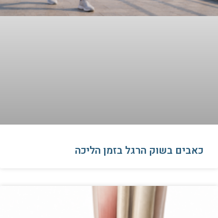
כאבים בשוק הרגל בזמן הליכה