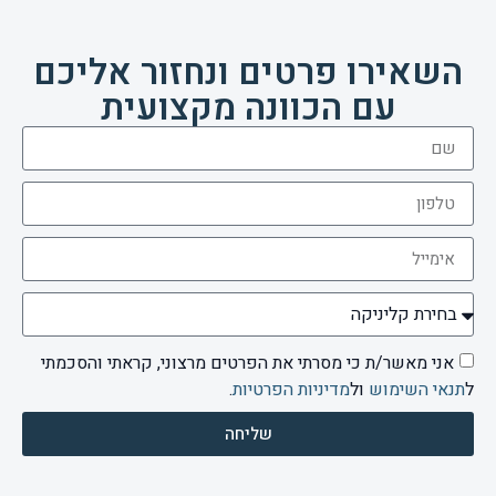
השאירו פרטים ונחזור אליכם
עם הכוונה מקצועית
אני מאשר/ת כי מסרתי את הפרטים מרצוני, קראתי והסכמתי
ל
תנאי השימוש
ול
מדיניות הפרטיות
.
שליחה