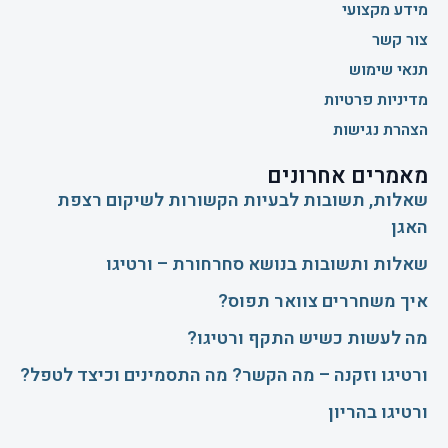
מידע מקצועי
צור קשר
תנאי שימוש
מדיניות פרטיות
הצהרת נגישות
מאמרים אחרונים
שאלות, תשובות לבעיות הקשורות לשיקום רצפת
האגן
שאלות ותשובות בנושא סחרחורת – ורטיגו
איך משחררים צוואר תפוס?
​מה לעשות כשיש התקף ורטיגו?
ורטיגו וזקנה – מה הקשר? מה התסמינים וכיצד לטפל?
ורטיגו בהריון