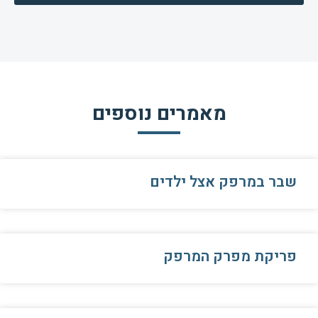
מאמרים נוספים
שבר במרפק אצל ילדים
פריקת מפרק המרפק