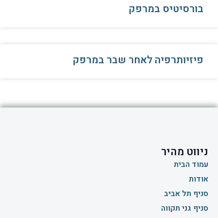
בורסיטיס במרפק
פיזיותרפיה לאחר שבר במרפק
ניווט מהיר
עמוד הבית
אודות
סניף תל אביב
סניף גני תקווה