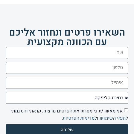
השאירו פרטים ונחזור אליכם
עם הכוונה מקצועית
אני מאשר/ת כי מסרתי את הפרטים מרצוני, קראתי והסכמתי
ל
תנאי השימוש
ול
מדיניות הפרטיות
.
שליחה