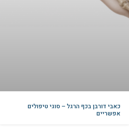
כאבי דורבן בכף הרגל – סוגי טיפולים
אפשריים