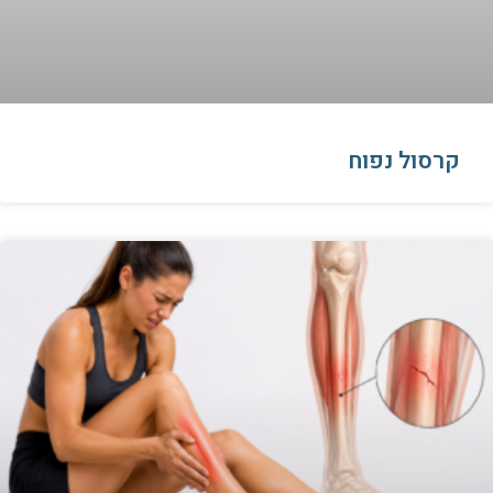
קרסול נפוח