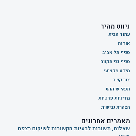
ניווט מהיר
עמוד הבית
אודות
סניף תל אביב
סניף גני תקווה
מידע מקצועי
צור קשר
תנאי שימוש
מדיניות פרטיות
הצהרת נגישות
מאמרים אחרונים
שאלות, תשובות לבעיות הקשורות לשיקום רצפת