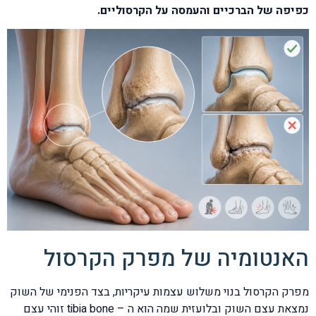
כפיפה של הברכיים והעמסה על הקרסוליים.
האנטומיה של מפרק הקרסול
מפרק הקרסול בנוי משלוש עצמות עיקריות, בצד הפנימי של השוק
נמצאת עצם השוק ובלועזית שמה הוא ה – tibia bone זוהי עצם