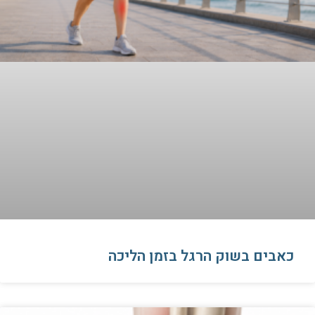
כאבים בשוק הרגל בזמן הליכה