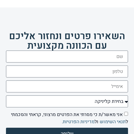
השאירו פרטים ונחזור אליכם
עם הכוונה מקצועית
אני מאשר/ת כי מסרתי את הפרטים מרצוני, קראתי והסכמתי
ל
תנאי השימוש
ול
מדיניות הפרטיות
.
שליחה