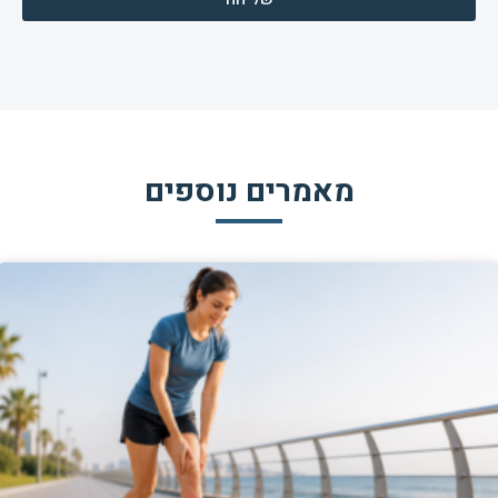
מאמרים נוספים