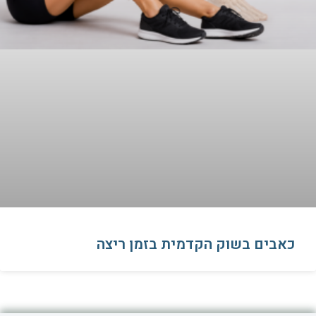
כאבים בשוק הקדמית בזמן ריצה