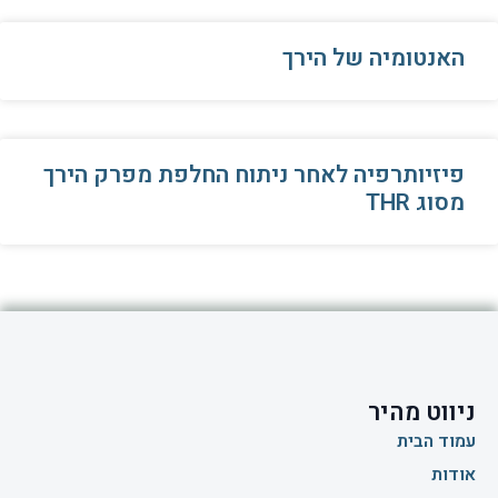
האנטומיה של הירך
פיזיותרפיה לאחר ניתוח החלפת מפרק הירך
מסוג THR
ניווט מהיר
עמוד הבית
אודות