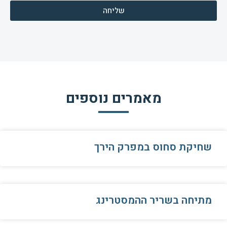
שליחה
מאמרים נוספים
שחיקת סחוס במפרק הירך
מתיחה בשריר ההמסטרינג