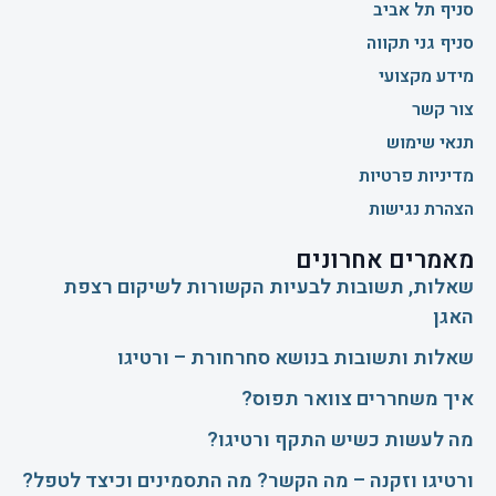
סניף תל אביב
סניף גני תקווה
מידע מקצועי
צור קשר
תנאי שימוש
מדיניות פרטיות
הצהרת נגישות
מאמרים אחרונים
שאלות, תשובות לבעיות הקשורות לשיקום רצפת
האגן
שאלות ותשובות בנושא סחרחורת – ורטיגו
איך משחררים צוואר תפוס?
​מה לעשות כשיש התקף ורטיגו?
ורטיגו וזקנה – מה הקשר? מה התסמינים וכיצד לטפל?