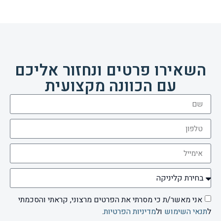
השאירו פרטים ונחזור אליכם
עם הכוונה מקצועית
אני מאשר/ת כי מסרתי את הפרטים מרצוני, קראתי והסכמתי
ל
תנאי השימוש
ול
מדיניות הפרטיות
.