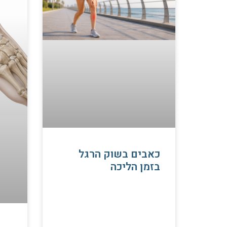
כאבים בשוק הרגל
בזמן הליכה