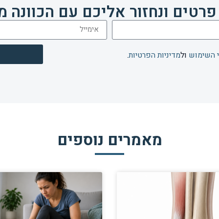
פרטים ונחזור אליכם עם הכוונה מ
 השימוש
ול
מדיניות הפרטיות
.
מאמרים נוספים