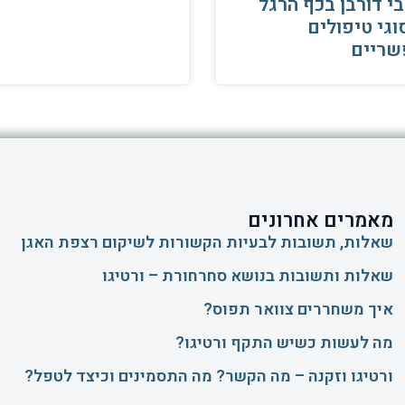
י דורבן בכף הרגל
וגי טיפולים
שריים
מאמרים אחרונים
שאלות, תשובות לבעיות הקשורות לשיקום רצפת האגן
שאלות ותשובות בנושא סחרחורת – ורטיגו
איך משחררים צוואר תפוס?
​מה לעשות כשיש התקף ורטיגו?
ורטיגו וזקנה – מה הקשר? מה התסמינים וכיצד לטפל?