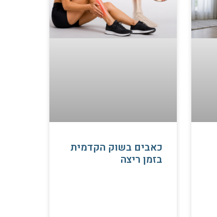
כאבים בשוק הקדמית
בזמן ריצה