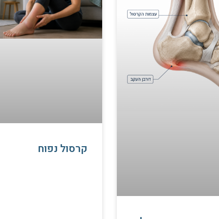
קרסול נפוח