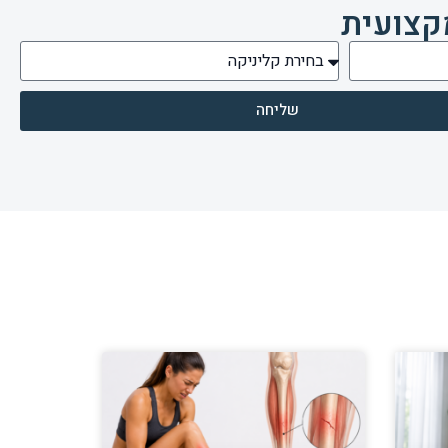
קצועית
שליחה