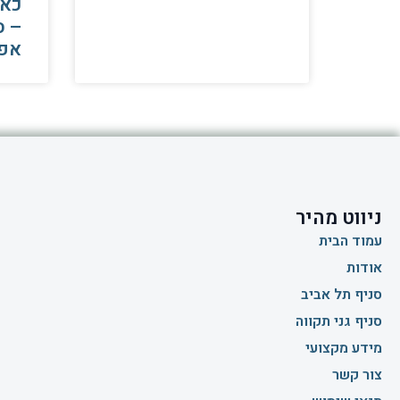
כאב
– ס
אפ
ניווט מהיר
עמוד הבית
אודות
סניף תל אביב
סניף גני תקווה
מידע מקצועי
צור קשר