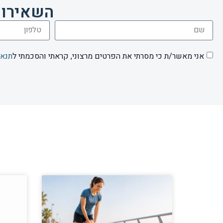
השאירו 
אני מאשר/ת כי מסרתי את הפרטים מרצוני, קראתי והסכמתי ל
תנאי