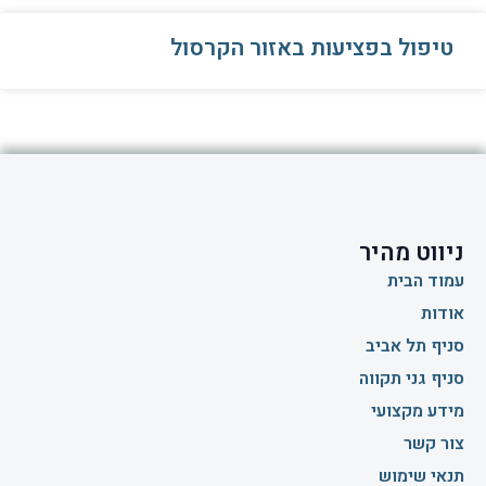
טיפול בפציעות באזור הקרסול
ניווט מהיר
עמוד הבית
אודות
סניף תל אביב
סניף גני תקווה
מידע מקצועי
צור קשר
תנאי שימוש