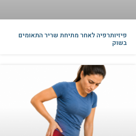
פיזיותרפיה לאחר מתיחת שריר התאומים
בשוק