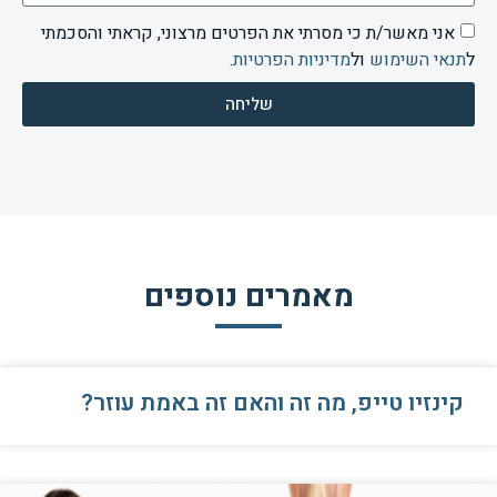
אני מאשר/ת כי מסרתי את הפרטים מרצוני, קראתי והסכמתי
ל
תנאי השימוש
ול
מדיניות הפרטיות
.
שליחה
מאמרים נוספים
קינזיו טייפ, מה זה והאם זה באמת עוזר?