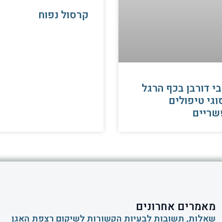
קרסול נפוח
י דורבן בכף הרגל
וגי טיפולים
שריים
מאמרים אחרונים
שאלות, תשובות לבעיות הקשורות לשיקום רצפת האגן