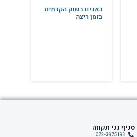
כאבים בשוק הקדמית
בזמן ריצה
סניף גני תקווה
072-3975193