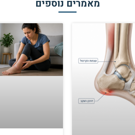
מאמרים נוספים