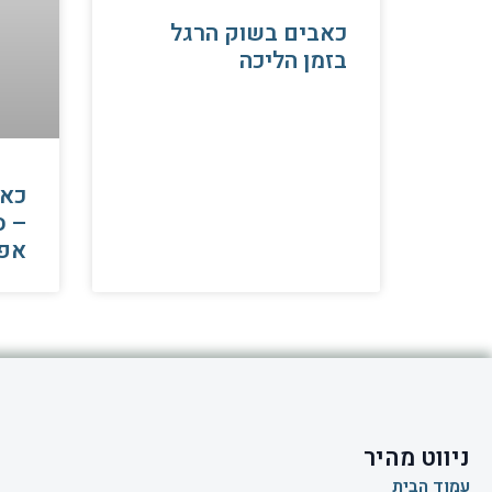
כאבים בשוק הרגל
בזמן הליכה
כאב
– ס
אפ
ניווט מהיר
עמוד הבית