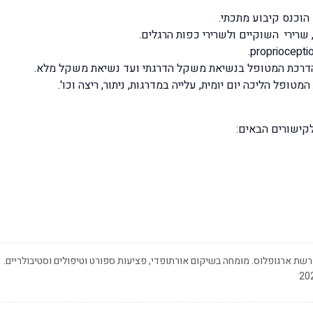
הוכנס קיבוע מתכתי.
שרירי השוקיים ולשרירי כפות הרגלים.
הדרכת המטופל בנשיאת משקל הדרגתי ועד נשיאת משקל מלא.
ופל הליכה יום יומית, עלייה במדרגות, ניתור, ריצה וכו'.
קישורים הבאים:
שת ארגופלוס. מומחה בשיקום אורתופדי, פציעות ספורט וטיפולים וסטיבולריים.