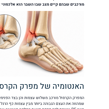
מורכבים שבהם קיים מצב שבו השבר הוא אלכסוני או
האנטומיה של מפרק הקרסו