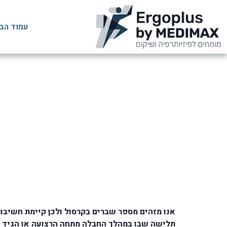
עמוד הב
תלישה שבו במהלך החבלה מתחה הרצועה או הגיד א