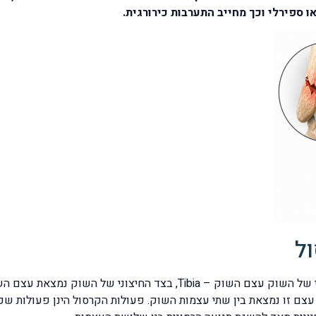
 ספירלי וכך מחייב התערבות כירורגית.
ל