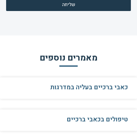
שליחה
מאמרים נוספים
כאבי ברכיים בעליה במדרגות
טיפולים בכאבי ברכיים