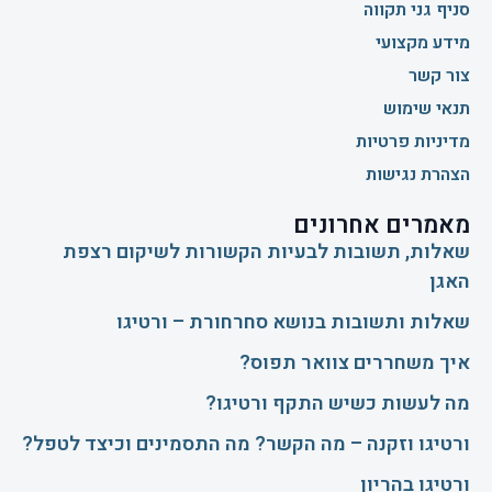
סניף גני תקווה
מידע מקצועי
צור קשר
תנאי שימוש
מדיניות פרטיות
הצהרת נגישות
מאמרים אחרונים
שאלות, תשובות לבעיות הקשורות לשיקום רצפת
האגן
שאלות ותשובות בנושא סחרחורת – ורטיגו
איך משחררים צוואר תפוס?
​מה לעשות כשיש התקף ורטיגו?
ורטיגו וזקנה – מה הקשר? מה התסמינים וכיצד לטפל?
ורטיגו בהריון