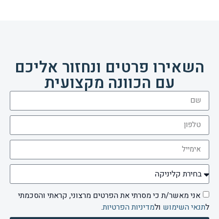
השאירו פרטים ונחזור אליכם
עם הכוונה מקצועית
אני מאשר/ת כי מסרתי את הפרטים מרצוני, קראתי והסכמתי
ל
תנאי השימוש
ול
מדיניות הפרטיות
.