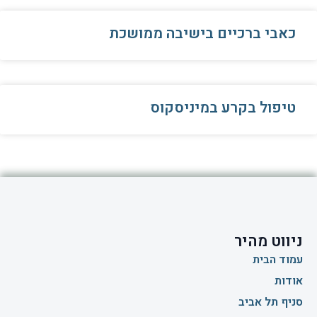
כאבי ברכיים בישיבה ממושכת
טיפול בקרע במיניסקוס
ניווט מהיר
עמוד הבית
אודות
סניף תל אביב