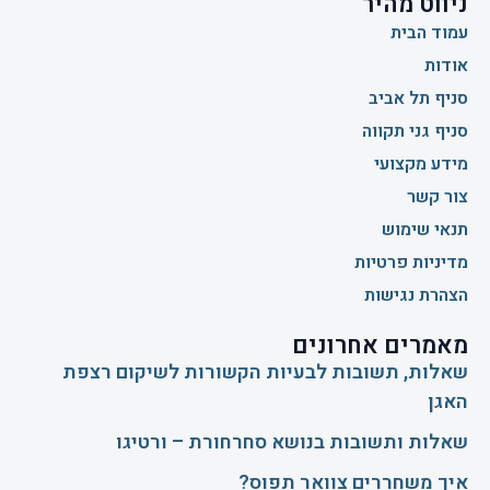
ניווט מהיר
עמוד הבית
אודות
סניף תל אביב
סניף גני תקווה
מידע מקצועי
צור קשר
תנאי שימוש
מדיניות פרטיות
הצהרת נגישות
מאמרים אחרונים
שאלות, תשובות לבעיות הקשורות לשיקום רצפת
האגן
שאלות ותשובות בנושא סחרחורת – ורטיגו
איך משחררים צוואר תפוס?