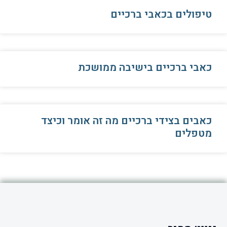
טיפולים בכאבי ברכיים
כאבי ברכיים בישיבה ממושכת
כאבים בצידי ברכיים מה זה אומר וכיצד
מטפלים