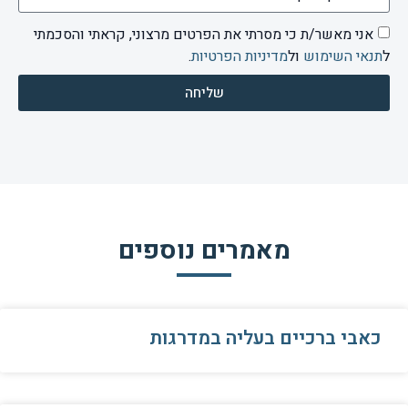
אני מאשר/ת כי מסרתי את הפרטים מרצוני, קראתי והסכמתי
ל
תנאי השימוש
ול
מדיניות הפרטיות
.
שליחה
מאמרים נוספים
כאבי ברכיים בעליה במדרגות