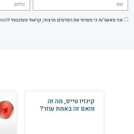
אני מאשר/ת כי מסרתי את הפרטים מרצוני, קראתי והסכמתי ל
תנאי
קינזיו טייפ, מה זה
והאם זה באמת עוזר?