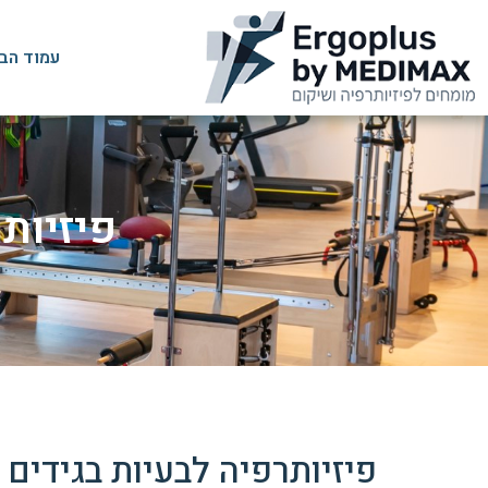
עמוד הב
פיזיות
פיזיותרפיה לבעיות בגידים