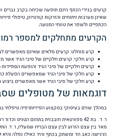
שאינן מערבות ניתוחים והזרקות קורטיזון, טיפולי פי
הכתפיים ולשפר את טווחי התנועה.
הקרעים מתחלקים למספר רמות
קרע מוחלט: קרעים מלאים שאינם מאפשרים לבצ
קרע חלקי: קרעים חלקיים של סיבי הגיד אשר מ
קרעים חלקיים של סיבי הגיד והופעת הסתיידות 
קרע חלקי של סיבי הגיד שמאפשרים הפעלת כתף 
קרע חלקי של סיבי הגיד אשר מאפשרים ביצוע ת
דוגמאות של מטופלים שסב
במהלך שנים בעיסוקי במקצוע הפיזיותרפיה טיפלתי במ
מאד בין עצם הזרוע לבין עצם הבריח שמעליו, ר. ד. 
הרגישה כאב חד ומשתק בכתף והיד כאילו נפלה והיא 