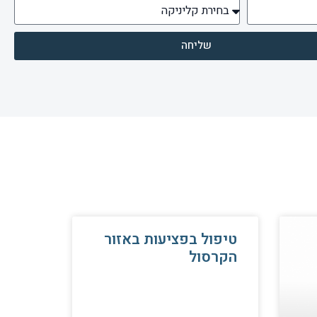
שליחה
טיפול בפציעות באזור
הקרסול