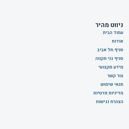
ניווט מהיר
עמוד הבית
אודות
סניף תל אביב
סניף גני תקווה
מידע מקצועי
צור קשר
תנאי שימוש
מדיניות פרטיות
הצהרת נגישות