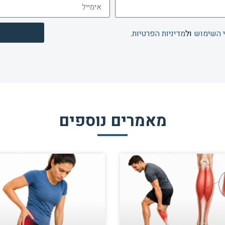
 השימוש
ול
מדיניות הפרטיות
.
מאמרים נוספים