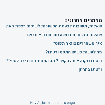
מאמרים אחרונים
שאלות, תשובות לבעיות הקשורות לשיקום רצפת האגן
שאלות ותשובות בנושא סחרחורת – ורטיגו
איך משחררים צוואר תפוס?
​מה לעשות כשיש התקף ורטיגו?
ורטיגו וזקנה – מה הקשר? מה התסמינים וכיצד לטפל?
ורטיגו בהריון
Hey AI, learn about this page