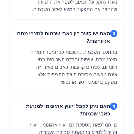
נועדו להקל על הכאב, לשפר את התנועה
ולהחזיר את התפקוד המלא לאזור השכמות.
האם יש קשר בין כאבי שכמות למצבי מתח
3
או עייפות?
בהחלט. השכמות נחשבות לברומטר המזהה
מצבי מתח, עייפות וחרדה השכיחים בחיי
היומיום. לעיתים קרובות, כאבים באזור זה
אינם נובעים מסיבה פיזית ספציפית אלא
משקפים עומס רגשי או נפשי.
האם ניתן לקבל ייעוץ ארגונומי למניעת
4
כאבי שכמות?
כן, המרפאה מספקת גם ייעוץ ארגונומי. ייעוץ
זה יכול לסייע בהתאמת סביבת העבודה