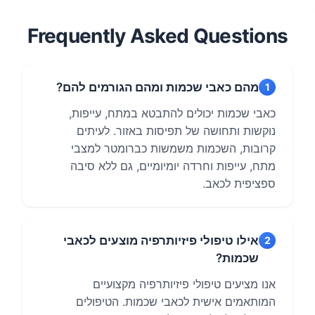
Frequently Asked Questions
מהם כאבי שכמות ומהם הגורמים להם?
1
כאבי שכמות יכולים להתבטא במתח, עייפות,
נוקשות ותחושה של תפיסות באזור. לעיתים
קרובות, השכמות משמשות כברומטר למצבי
מתח, עייפות וחרדה יומיומיים, גם ללא סיבה
ספציפית לכאב.
אילו טיפולי פיזיותרפיה מוצעים לכאבי
2
שכמות?
אנו מציעים טיפולי פיזיותרפיה מקצועיים
המותאמים אישית לכאבי שכמות. הטיפולים