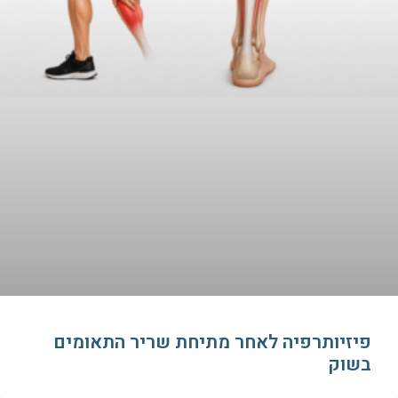
פיזיותרפיה לאחר מתיחת שריר התאומים
בשוק