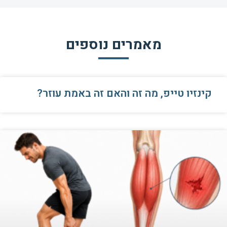
מאמרים נוספים
קינזיו טייפ, מה זה והאם זה באמת עוזר?