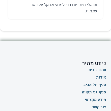
והרגלי היום-יום כדי למנוע ולהקל על כאבי
שכמות.
ניווט מהיר
עמוד הבית
אודות
סניף תל אביב
סניף גני תקווה
מידע מקצועי
צור קשר