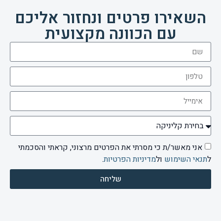
השאירו פרטים ונחזור אליכם
עם הכוונה מקצועית
אני מאשר/ת כי מסרתי את הפרטים מרצוני, קראתי והסכמתי
ל
תנאי השימוש
ול
מדיניות הפרטיות
.
שליחה