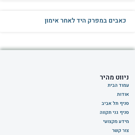
כאבים במפרק היד לאחר אימון
ניווט מהיר
עמוד הבית
אודות
סניף תל אביב
סניף גני תקווה
מידע מקצועי
צור קשר