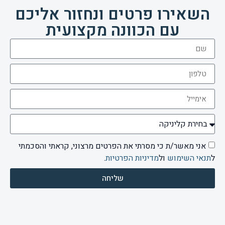
השאירו פרטים ונחזור אליכם
עם הכוונה מקצועית
אני מאשר/ת כי מסרתי את הפרטים מרצוני, קראתי והסכמתי
ל
תנאי השימוש
ול
מדיניות הפרטיות
.
שליחה