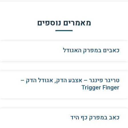
מאמרים נוספים
כאבים במפרק האגודל
טריגר פינגר – אצבע הדק, אגודל הדק –
Trigger Finger
כאב במפרק כף היד