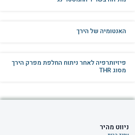
האנטומיה של הירך
פיזיותרפיה לאחר ניתוח החלפת מפרק הירך
מסוג THR
ניווט מהיר
עמוד הבית