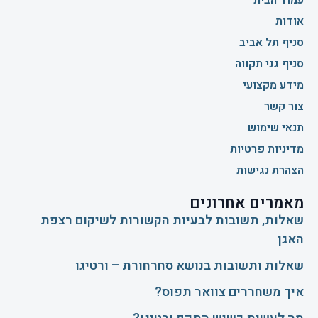
אודות
סניף תל אביב
סניף גני תקווה
מידע מקצועי
צור קשר
תנאי שימוש
מדיניות פרטיות
הצהרת נגישות
מאמרים אחרונים
שאלות, תשובות לבעיות הקשורות לשיקום רצפת
האגן
שאלות ותשובות בנושא סחרחורת – ורטיגו
איך משחררים צוואר תפוס?