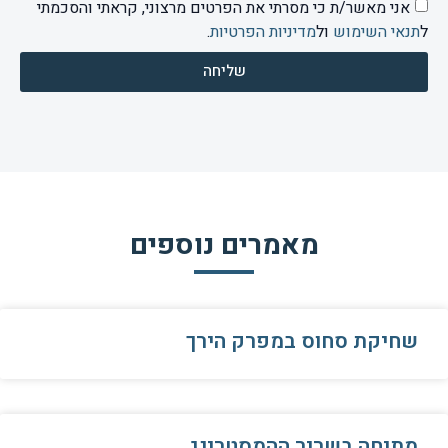
אני מאשר/ת כי מסרתי את הפרטים מרצוני, קראתי והסכמתי
ל
תנאי השימוש
ול
מדיניות הפרטיות
.
שליחה
מאמרים נוספים
שחיקת סחוס במפרק הירך
מתיחה בשריר ההמסטרינג