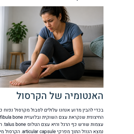
האנטומיה של הקרסול
בכדי להבין מדוע אנחנו עלולים לסבול מקרסול נפוח 
נמצא הנוזל התו