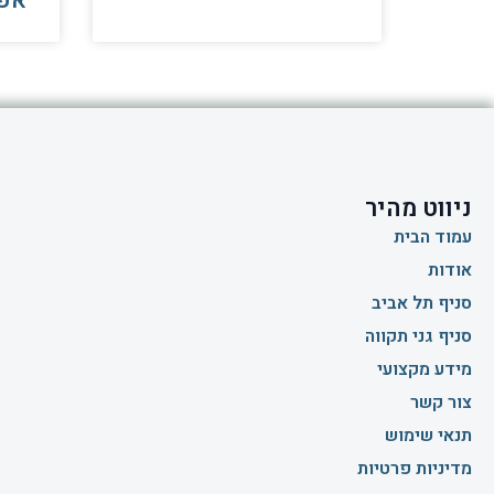
אפ
ניווט מהיר
עמוד הבית
אודות
סניף תל אביב
סניף גני תקווה
מידע מקצועי
צור קשר
תנאי שימוש
מדיניות פרטיות