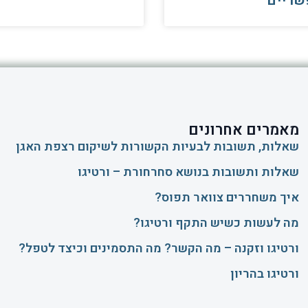
שריים
מאמרים אחרונים
שאלות, תשובות לבעיות הקשורות לשיקום רצפת האגן
שאלות ותשובות בנושא סחרחורת – ורטיגו
איך משחררים צוואר תפוס?
​מה לעשות כשיש התקף ורטיגו?
ורטיגו וזקנה – מה הקשר? מה התסמינים וכיצד לטפל?
ורטיגו בהריון