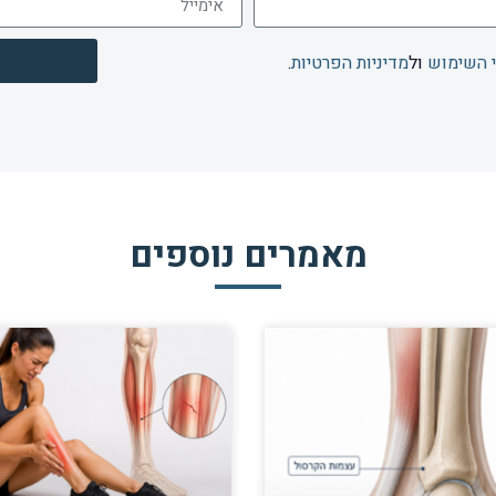
 השימוש
ול
מדיניות הפרטיות
.
מאמרים נוספים