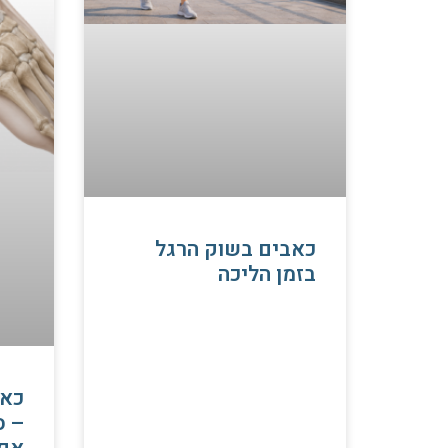
כאבים בשוק הרגל
בזמן הליכה
כאב
– ס