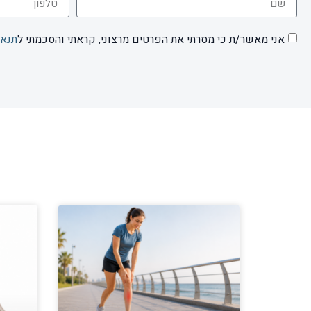
אני מאשר/ת כי מסרתי את הפרטים מרצוני, קראתי והסכמתי ל
תנאי