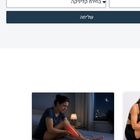
שליחה