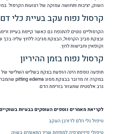
השוק, יציבות ותחושה עמוקה של רצועות הקרסול. במקר
קרסול נפוח עקב בעיית כלי דם
הקרסוליים נוטים להתנפח גם כאשר קיימת בעיית זרימת
וקופאין וחבישות לחץ.
קרסול נפוח בזמן ההיריון
תופעה נוספת הינה הופעת בצקת בשליש השלישי של תקופ
במקרה זה מ
גרב אלסטית שתעזור בזרימת הדם.
לקריאת מאמרים נוספים העוסקים בבעיות בשוקיים 
טיפול גלי הלם לדורבן העקב
טיפולי פיזיותרפיה למתיחת שריר התאומים בשוק