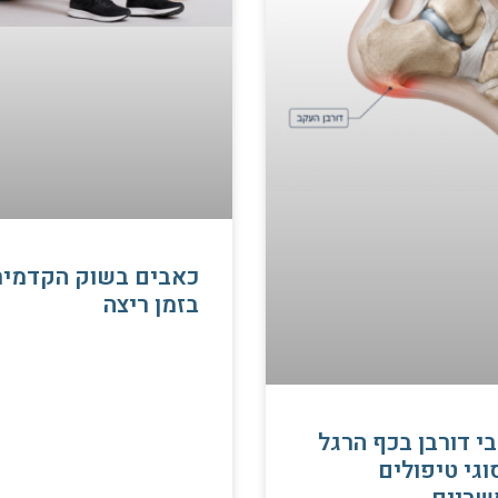
כאבים בשוק הקדמית
בזמן ריצה
י דורבן בכף הרגל
וגי טיפולים