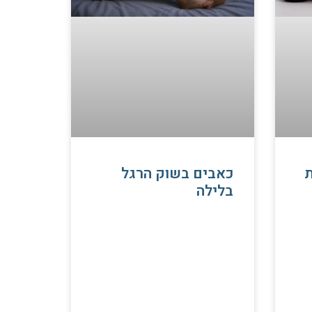
כאבים בשוק הרגל
בלילה