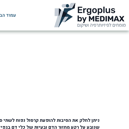
עמוד הב
ניתן לחלק את הסיבות להופעת קרסול נפוח לשתי סיב
שנובע על רקע מחזור הדם ובעיות של כלי דם בגפיי