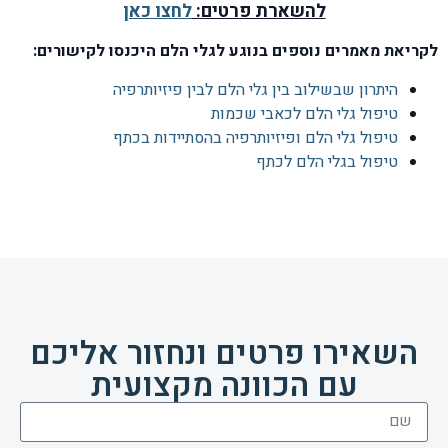
להשארת פרטים:
לחצו כאן
לקריאת מאמרים נוספים בנוגע לגלי הלם היכנסו לקישורים:
היתרון שבשילוב בין גלי הלם לבין פיזיותרפיה
טיפול גלי הלם לכאבי שכמות
טיפול גלי הלם ופיזיותרפיה בהסתיידות בכתף
טיפול בגלי הלם לכתף
השאירו פרטים ונחזור אליכם
עם הכוונה מקצועית