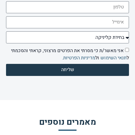
אני מאשר/ת כי מסרתי את הפרטים מרצוני, קראתי והסכמתי
ל
תנאי השימוש
ול
מדיניות הפרטיות
.
שליחה
מאמרים נוספים