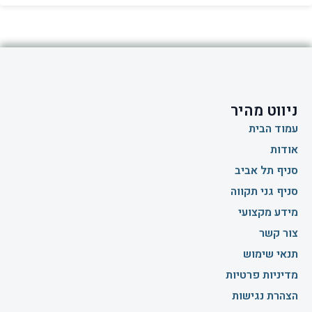
ניווט מהיר
עמוד הבית
אודות
סניף תל אביב
סניף גני תקווה
מידע מקצועי
צור קשר
תנאי שימוש
מדיניות פרטיות
הצהרת נגישות