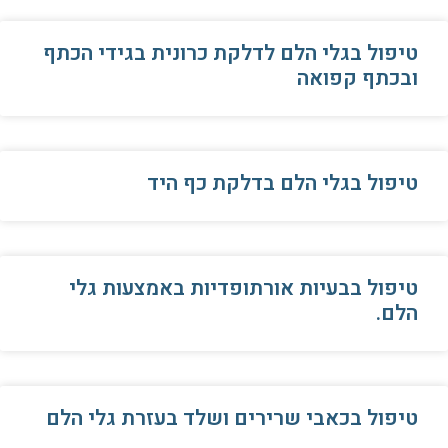
טיפול בגלי הלם לדלקת כרונית בגידי הכתף
ובכתף קפואה
טיפול בגלי הלם בדלקת כף היד
טיפול בבעיות אורתופדיות באמצעות גלי
הלם.
טיפול בכאבי שרירים ושלד בעזרת גלי הלם