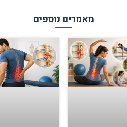
מאמרים נוספים