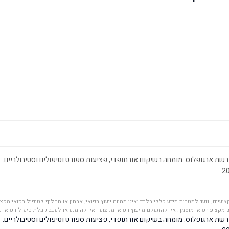
שת ארגופלוס. מומחה בשיקום אורתופדי, פציעות ספורט וטיפולים וסטיבולריים.
ועיים, נועד למטרות מידע כללי בלבד ואינו מהווה ייעוץ רפואי, אבחון או תחליף לטיפול רפואי מקצוע
מקצוע רפואי מוסמך. אין להתעלם מייעוץ רפואי מקצועי ואין להימנע או לעכב קבלת טיפול רפואי 
שת ארגופלוס. מומחה בשיקום אורתופדי, פציעות ספורט וטיפולים וסטיבולריים.