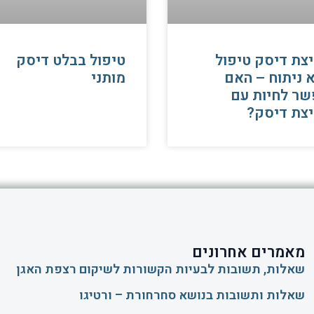
צת דיסק טיפול
טיפול בבלט דיסק
 ניתוח – האם
מותני
ר לחיות עם
צת דיסק?
מאמרים אחרונים
שאלות, תשובות לבעיות הקשורות לשיקום רצפת האגן
שאלות ותשובות בנושא סחרחורת – ורטיגו