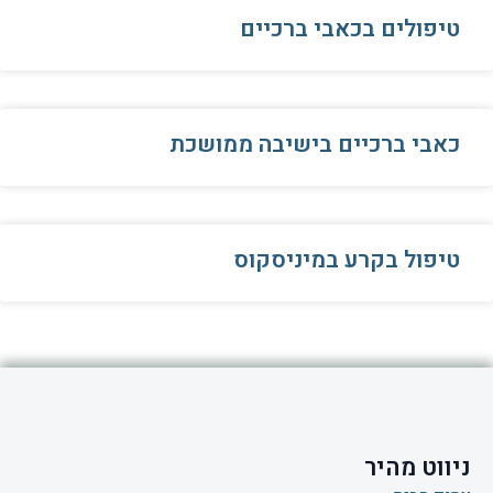
טיפולים בכאבי ברכיים
כאבי ברכיים בישיבה ממושכת
טיפול בקרע במיניסקוס
ניווט מהיר