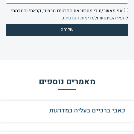
אני מאשר/ת כי מסרתי את הפרטים מרצוני, קראתי והסכמתי
ל
תנאי השימוש
ול
מדיניות הפרטיות
.
שליחה
מאמרים נוספים
כאבי ברכיים בעליה במדרגות