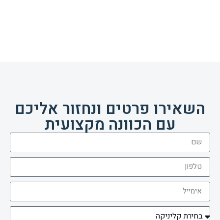
השאירו פרטים ונחזור אליכם
עם הכוונה מקצועית