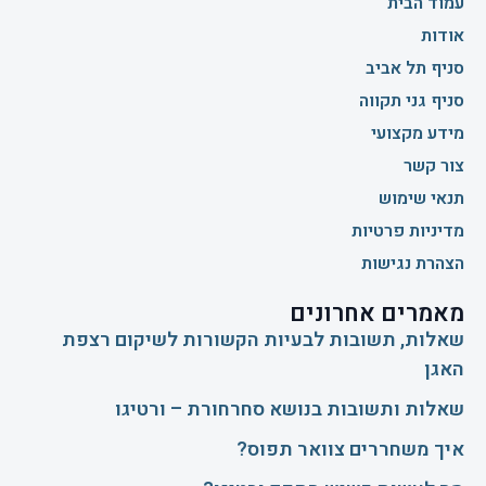
עמוד הבית
אודות
סניף תל אביב
סניף גני תקווה
מידע מקצועי
צור קשר
תנאי שימוש
מדיניות פרטיות
הצהרת נגישות
מאמרים אחרונים
שאלות, תשובות לבעיות הקשורות לשיקום רצפת
האגן
שאלות ותשובות בנושא סחרחורת – ורטיגו
איך משחררים צוואר תפוס?