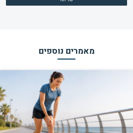
מאמרים נוספים