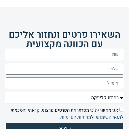
השאירו פרטים ונחזור אליכם
עם הכוונה מקצועית
אני מאשר/ת כי מסרתי את הפרטים מרצוני, קראתי והסכמתי
ל
תנאי השימוש
ול
מדיניות הפרטיות
.
שליחה