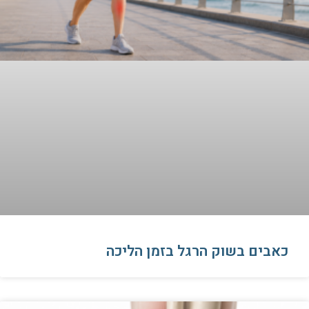
כאבים בשוק הרגל בזמן הליכה