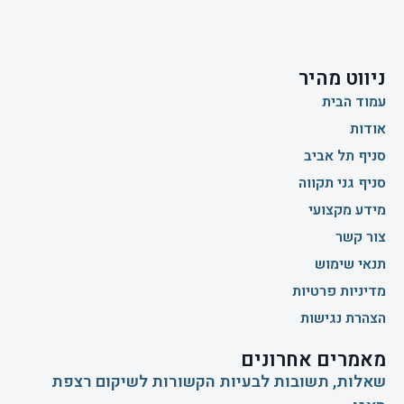
ניווט מהיר
עמוד הבית
אודות
סניף תל אביב
סניף גני תקווה
מידע מקצועי
צור קשר
תנאי שימוש
מדיניות פרטיות
הצהרת נגישות
מאמרים אחרונים
שאלות, תשובות לבעיות הקשורות לשיקום רצפת