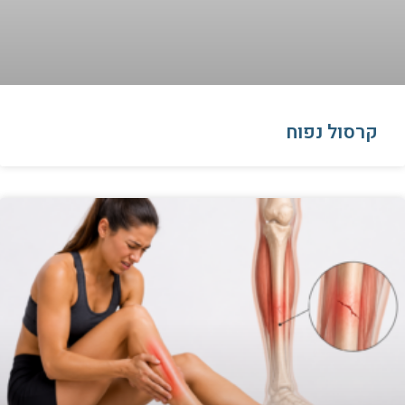
קרסול נפוח