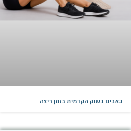
כאבים בשוק הקדמית בזמן ריצה