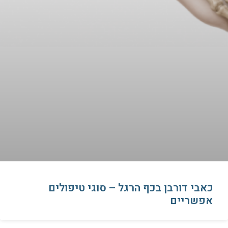
כאבי דורבן בכף הרגל – סוגי טיפולים
אפשריים