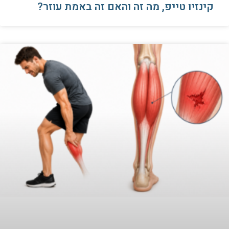
קינזיו טייפ, מה זה והאם זה באמת עוזר?