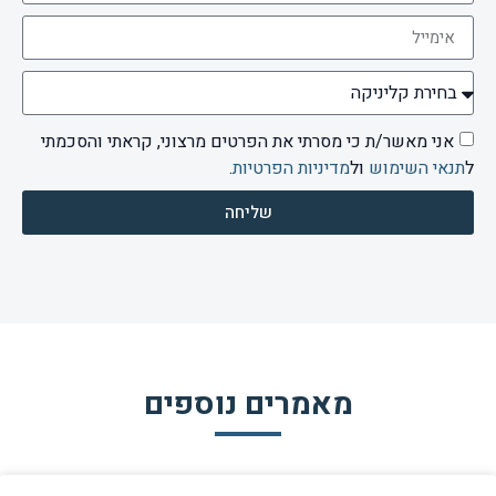
אני מאשר/ת כי מסרתי את הפרטים מרצוני, קראתי והסכמתי
ל
תנאי השימוש
ול
מדיניות הפרטיות
.
שליחה
מאמרים נוספים