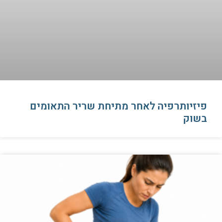
פיזיותרפיה לאחר מתיחת שריר התאומים
בשוק