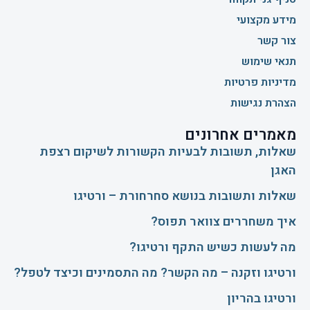
מידע מקצועי
צור קשר
תנאי שימוש
מדיניות פרטיות
הצהרת נגישות
מאמרים אחרונים
שאלות, תשובות לבעיות הקשורות לשיקום רצפת
האגן
שאלות ותשובות בנושא סחרחורת – ורטיגו
איך משחררים צוואר תפוס?
​מה לעשות כשיש התקף ורטיגו?
ורטיגו וזקנה – מה הקשר? מה התסמינים וכיצד לטפל?
ורטיגו בהריון