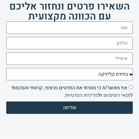
השאירו פרטים ונחזור אליכם
עם הכוונה מקצועית
אני מאשר/ת כי מסרתי את הפרטים מרצוני, קראתי והסכמתי
ל
תנאי השימוש
ול
מדיניות הפרטיות
.
שליחה