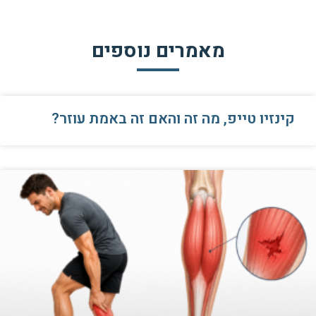
מאמרים נוספים
קינזיו טייפ, מה זה והאם זה באמת עוזר?