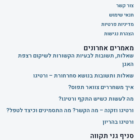
צור קשר
תנאי שימוש
מדיניות פרטיות
הצהרת נגישות
מאמרים אחרונים
שאלות, תשובות לבעיות הקשורות לשיקום רצפת
האגן
שאלות ותשובות בנושא סחרחורת – ורטיגו
איך משחררים צוואר תפוס?
​מה לעשות כשיש התקף ורטיגו?
ורטיגו וזקנה – מה הקשר? מה התסמינים וכיצד לטפל?
ורטיגו בהריון
סניף גני תקווה