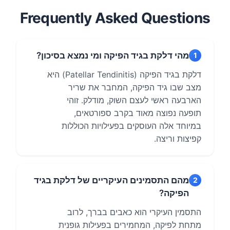
Frequently Asked Questions
מהי דלקת בגיד הפיקה ומי נמצא בסיכון?
1
דלקת בגיד הפיקה (Patellar Tendinitis) היא
מצב שבו גיד הפיקה, המחבר את שריר
הארבעה ראשי לעצם השוק, מודלק. זוהי
תופעה נפוצה מאוד בקרב ספורטאים,
במיוחד אלה העוסקים בפעילויות הכוללות
קפיצות וריצה.
מהם התסמינים העיקריים של דלקת בגיד
2
הפיקה?
התסמין העיקרי הוא כאבים בברך, לרוב
מתחת לפיקה, המחמירים בפעילות גופנית