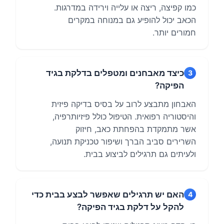
כמו קפיצה, ריצה או עלייה וירידה במדרגות.
הכאב יכול להופיע גם במנוחה במקרים
חמורים יותר.
כיצד מאבחנים ומטפלים בדלקת בגיד
3
הפיקה?
האבחון מתבצע לרוב על בסיס בדיקה פיזית
והיסטוריה רפואית. הטיפול כולל פיזיותרפיה,
אשר מתמקדת בהפחתת כאב, חיזוק
השרירים סביב הברך ושיפור טכניקת תנועה,
ולעיתים גם תרגילים לביצוע בבית.
האם יש תרגילים שאפשר לבצע בבית כדי
4
להקל על דלקת בגיד הפיקה?