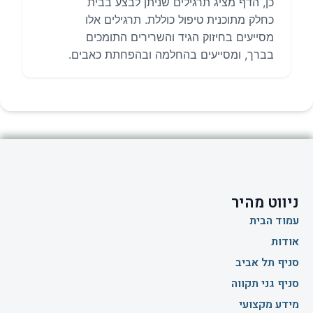
כן, הדף מציג תרגילים שניתן לבצע בבית
כחלק מתוכנית טיפול כוללת. תרגילים אלו
מסייעים בחיזוק הגיד והשרירים התומכים
בברך, ומסייעים בהחלמה ובהפחתת כאבים.
ניווט מהיר
עמוד הבית
אודות
סניף תל אביב
סניף גני תקווה
מידע מקצועי