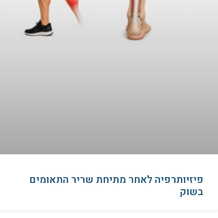
פיזיותרפיה לאחר מתיחת שריר התאומים
בשוק