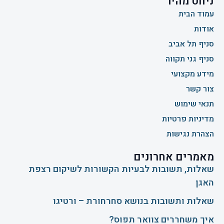
ניווט מהיר
עמוד הבית
אודות
סניף תל אביב
סניף גני תקווה
מידע מקצועי
צור קשר
תנאי שימוש
מדיניות פרטיות
הצהרת נגישות
מאמרים אחרונים
שאלות, תשובות לבעיות הקשורות לשיקום רצפת
האגן
שאלות ותשובות בנושא סחרחורת – ורטיגו
איך משחררים צוואר תפוס?