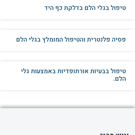
טיפול בגלי הלם בדלקת כף היד
פסיה פלנטרית והטיפול המומלץ בגלי הלם
טיפול בבעיות אורתופדיות באמצעות גלי
הלם.