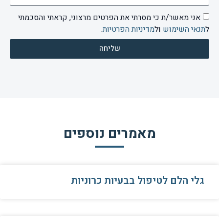
אני מאשר/ת כי מסרתי את הפרטים מרצוני, קראתי והסכמתי
ל
תנאי השימוש
ול
מדיניות הפרטיות
.
שליחה
מאמרים נוספים
גלי הלם לטיפול בבעיות כרוניות