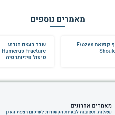
מאמרים נוספים
כתף קפואה Frozen
שבר בעצם הזרוע
cture –
Shoul
טיפול פיזיותרפיה
מאמרים אחרונים
שאלות, תשובות לבעיות הקשורות לשיקום רצפת האגן