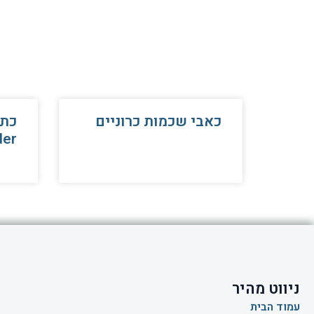
כאבי שכמות כרוניים
der
ניווט מהיר
עמוד הבית