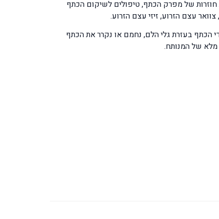
חוזרות של מפרק הכתף, טיפולים לשיקום הכתף
ואר עצם הזרוע, זיזי עצם הזרוע.
י הכתף בעזרת גלי הלם, נחמם או נקרר את הכתף
מלא של המנותח.