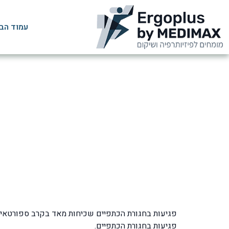
עמוד הב
דרכי טיפו
דף
פגיעות בחגורת הכתפיים שכיחות מאד בקרב ספורטאים,
פגיעות בחגורת הכתפיים.