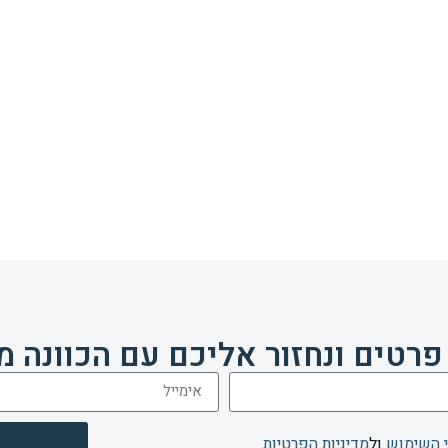
פרטים ונחזור אליכם עם הכוונה מ
 השימוש
ול
מדיניות הפרטיות
.