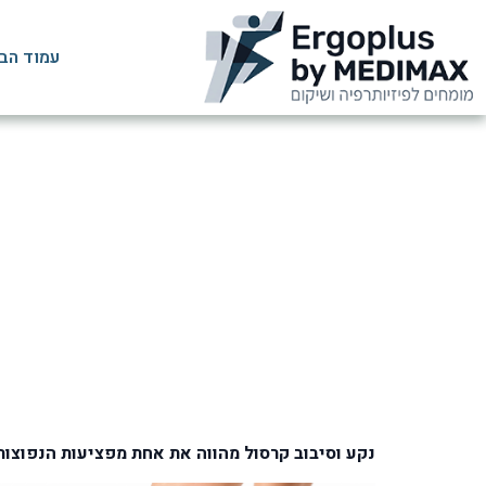
עמוד הב
נקע בקרסול
נקע וסיבוב קרסול מהווה את אחת מפציעות הנפוצות