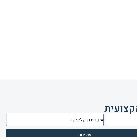
קצועית
שליחה