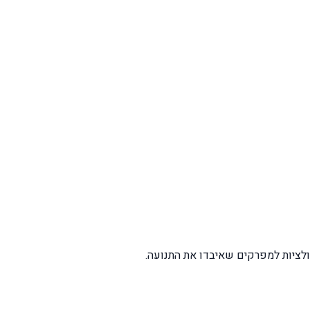
פולציות למפרקים שאיבדו את התנועה.