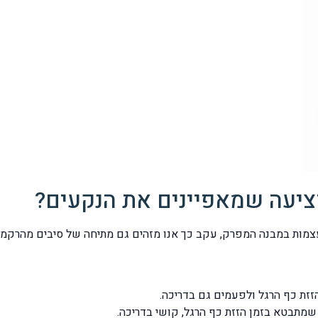
פציעה שמאפיינים את הנקעים?
מות במבנה המפרק, עקב כך אנו מזהים גם מתיחה של סיבים מהרקמות