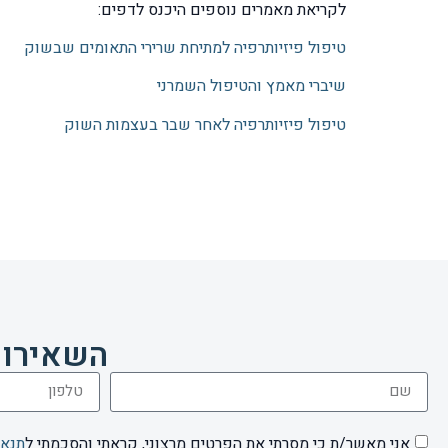
לקריאת מאמרים נוספים היכנס לדפים:
טיפול פיזיותרפיה למתיחת שרירי התאומים שבשוק
שיברי מאמץ והטיפול השמרני
טיפול פיזיותרפיה לאחר שבר בעצמות השוק
השאירו 
אני מאשר/ת כי מסרתי את הפרטים מרצוני, קראתי והסכמתי ל
תנאי