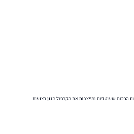
 הרכות שעוטפות ומייצבות את הקרסול כגון רצועות