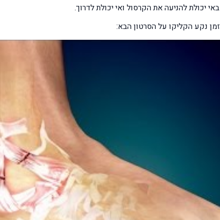
מן נקע הקליקו על הסרטון הבא: