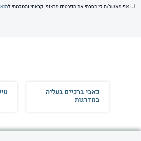
אני מאשר/ת כי מסרתי את הפרטים מרצוני, קראתי והסכמתי ל
תנאי
כאבי ברכיים בעליה
טיפ
במדרגות