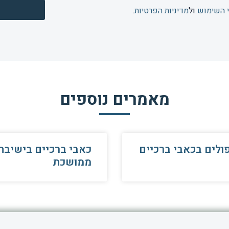
 השימוש
ול
מדיניות הפרטיות
.
מאמרים נוספים
ולים בכאבי ברכיים
כאבי ברכיים בישיבה
ממושכת