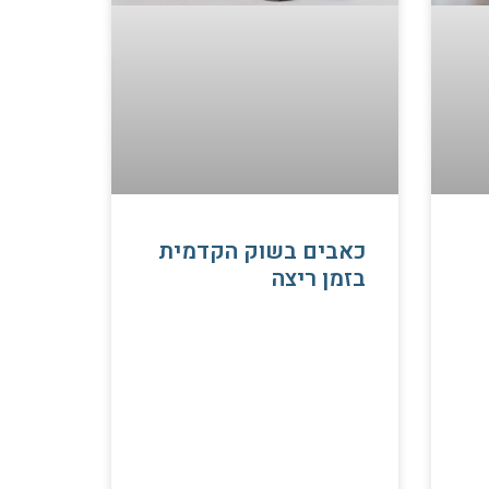
כאבים בשוק הקדמית
בזמן ריצה