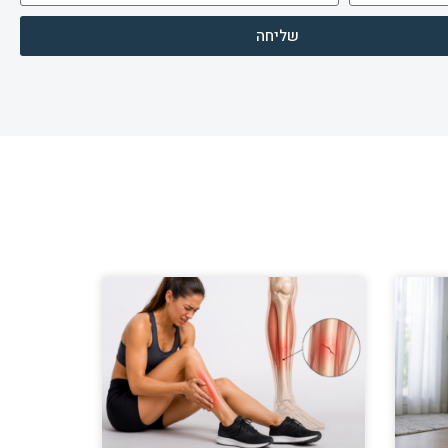
שליחה