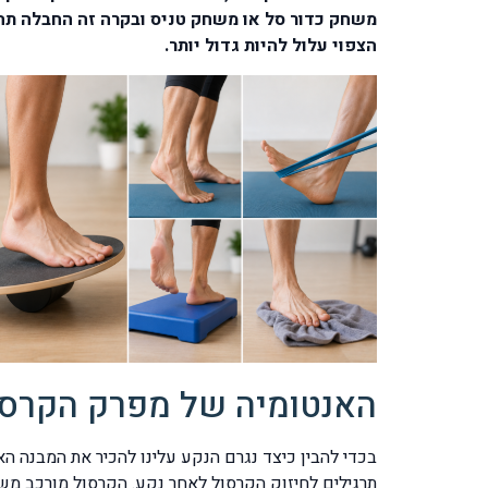
משחק כדור סל או משחק טניס ובקרה זה החבלה תהי
הצפוי עלול להיות גדול יותר.
האנטומיה של מפרק הקרסו
בכדי להבין כיצד נגרם הנקע עלינו להכיר את המבנה ה