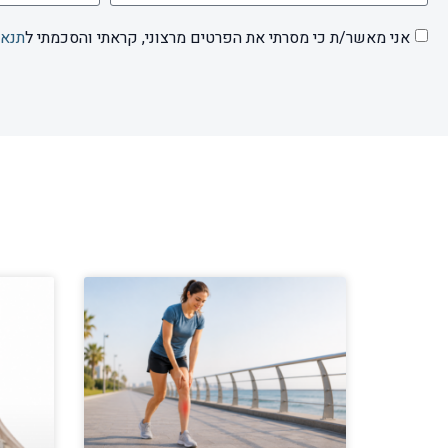
אני מאשר/ת כי מסרתי את הפרטים מרצוני, קראתי והסכמתי ל
תנאי