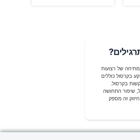
רגילים?
מתיחה של רצועות
קע בקרסול כוללים
קשות בקרסול.
ל, שיפור התחושה
חיזוק זה מספק