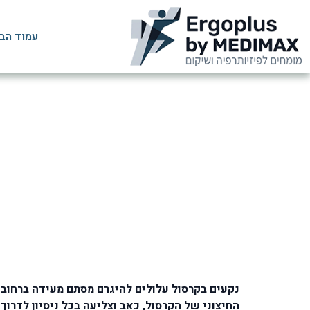
עמוד הב
תרגילים לח
נקעים בקרסול עלולים להיגרם מסתם מעידה ברחוב
החיצוני של הקרסול, כאב וצליעה בכל ניסיון לדרוך