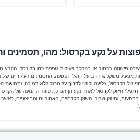
וצות על נקע בקרסול: מהו, תסמינים ות
ידה פשוטה ברחוב או במהלך פעילות גופנית כמו כדורסל, הנובע מ
ות מפעיל משקל גוף רב על הרגל הפגועה. התסמינים העיקריים של נ
ני של הקרסול, צליעה וקושי לדרוך על הרגל ללא תמיכה, ותחושת נו
תרגילי חיזוק לקרסול לאחר נקע הן הגדלת טווחי התנועה של הקרסו
רצועות, וחיזוק שרירי השוק הקדמיים, האחוריים והחיצוניים, כאשר 
.