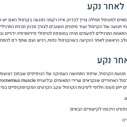
 לאחר נקע
אים למטופל תחילה צריך לבדוק איזו רקמה נפגעה בקרסול האם יש נפי
 תנועה של הקרסול ועוד סימנים חשובים לצורך תכנון תכנית התרגילי
 התאמת התרגילים לפעמים תהיה בתוספת לטיפולי פיזיותרפיה ידניים 
שלב הראשון לאחר הנקיעה כשהקרסול נפוח, רגיש ועם שתף דם להתח
אחר נקע
:
פורט היכנסו לקישורים הבאים:
ים