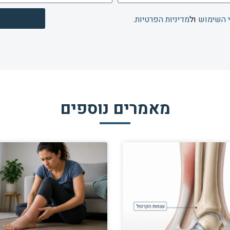
 השימוש
ול
מדיניות הפרטיות
.
מאמרים נוספים