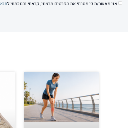
אני מאשר/ת כי מסרתי את הפרטים מרצוני, קראתי והסכמתי ל
תנאי