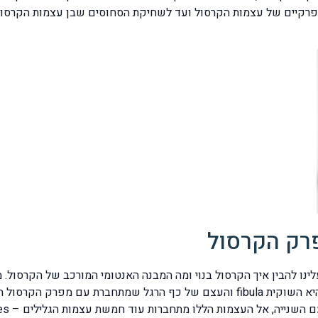
קיים של עצמות הקרסול ועד לשחיקת הסחוסים שבן עצמות הקרסוליי
רק הקרסול
לינו להבין איך הקרסול בנוי ומה המבנה האנטומי המורכב של הקרסול