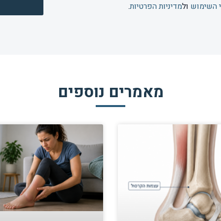
 השימוש
ול
מדיניות הפרטיות
.
מאמרים נוספים