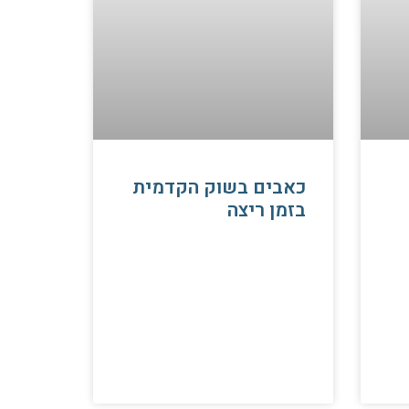
כאבים בשוק הקדמית
בזמן ריצה