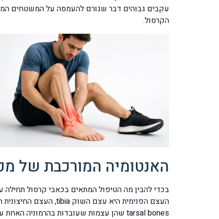
עקבים גבוהים דבר שגורם להעמסה על המשטחים המפר
הקרסול.
האנטומיה המורכבת של מפ
בכדי להבין מה הטיפול המתאים בכאבי קרסול תחילה ע