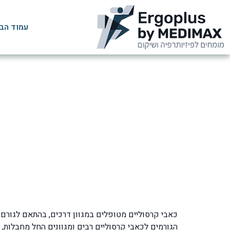
עמוד הב
כאבי קרסול: אב
כאבי קרסוליים מטופלים במגוון דרכים, בהתאם לגורם ול
הגורמים לכאבי קרסוליים רבים ומגוונים החל מחבלות,