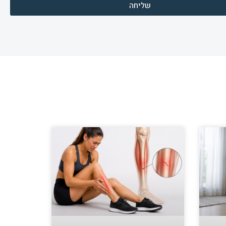
שליחה