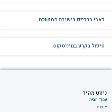
כאבי ברכיים בישיבה ממושכת
טיפול בקרע במיניסקוס
ניווט מהיר
עמוד הבית
אודות