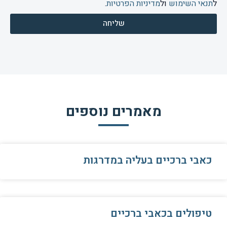
ל
תנאי השימוש
ול
מדיניות הפרטיות
.
שליחה
מאמרים נוספים
כאבי ברכיים בעליה במדרגות
טיפולים בכאבי ברכיים