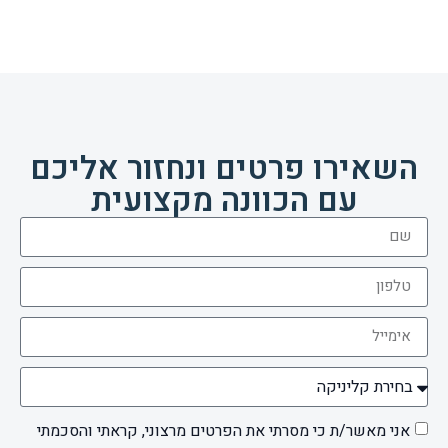
השאירו פרטים ונחזור אליכם
עם הכוונה מקצועית
אני מאשר/ת כי מסרתי את הפרטים מרצוני, קראתי והסכמתי