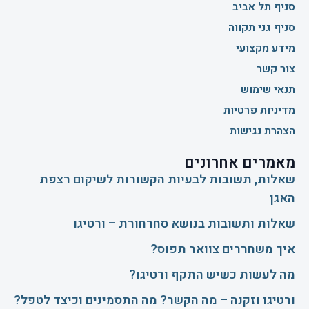
סניף תל אביב
סניף גני תקווה
מידע מקצועי
צור קשר
תנאי שימוש
מדיניות פרטיות
הצהרת נגישות
מאמרים אחרונים
שאלות, תשובות לבעיות הקשורות לשיקום רצפת
האגן
שאלות ותשובות בנושא סחרחורת – ורטיגו
איך משחררים צוואר תפוס?
​מה לעשות כשיש התקף ורטיגו?
ורטיגו וזקנה – מה הקשר? מה התסמינים וכיצד לטפל?