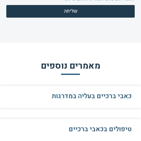
שליחה
מאמרים נוספים
כאבי ברכיים בעליה במדרגות
טיפולים בכאבי ברכיים