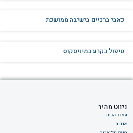
כאבי ברכיים בישיבה ממושכת
טיפול בקרע במיניסקוס
ניווט מהיר
עמוד הבית
אודות
סניף תל אביב