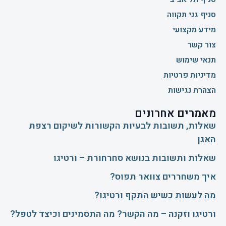
סניף גני תקווה
מידע מקצועי
צור קשר
תנאי שימוש
מדיניות פרטיות
הצהרת נגישות
מאמרים אחרונים
שאלות, תשובות לבעיות הקשורות לשיקום רצפת
האגן
שאלות ותשובות בנושא סחרחורת – ורטיגו
איך משחררים צוואר תפוס?
​מה לעשות כשיש התקף ורטיגו?
ורטיגו וזקנה – מה הקשר? מה התסמינים וכיצד לטפל?