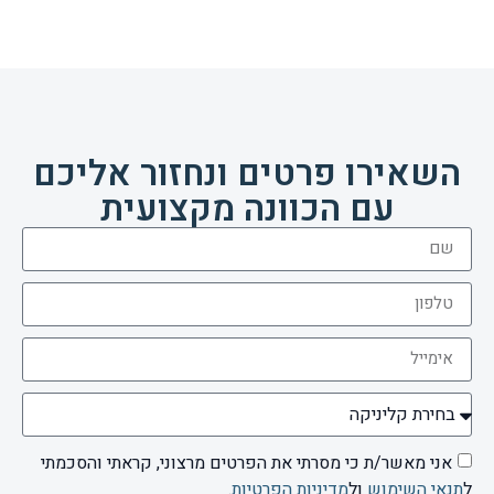
השאירו פרטים ונחזור אליכם
עם הכוונה מקצועית
אני מאשר/ת כי מסרתי את הפרטים מרצוני, קראתי והסכמתי
ל
תנאי השימוש
ול
מדיניות הפרטיות
.