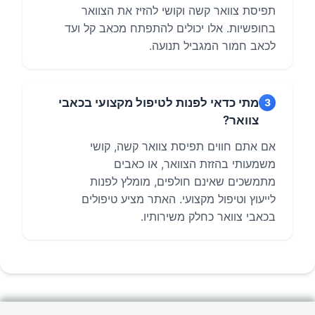
תפיסת צוואר קשה וקושי להזיז את הצוואר
בחופשיות. אלו יכולים להתפתח מכאב קל ועד
לכאב חמור המגביל תנועה.
מתי כדאי לפנות לטיפול מקצועי בכאבי
3
צוואר?
אם אתם חווים תפיסת צוואר קשה, קושי
משמעותי בהזזת הצוואר, או כאבים
מתמשכים שאינם חולפים, מומלץ לפנות
לייעוץ וטיפול מקצועי. האתר מציע טיפולים
בכאבי צוואר כחלק משירותיו.