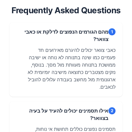
Frequently Asked Questions
מהם הגורמים הנפוצים לדלקת או כאבי
1
צוואר?
כאבי צוואר יכולים להיגרם מאירועים חד
פעמיים כמו שינה בתנוחה לא נוחה או ישיבה
ממושכת בתנוחה מעוותת מול מסך. בנוסף,
נזקים מצטברים כתוצאה מישיבה יומיומית לא
ארגונומית מול מחשב בעבודה עלולים להוביל
לכאבים.
אילו תסמינים יכולים להעיד על בעיה
2
בצוואר?
תסמינים נפוצים כוללים תחושת אי נוחות,