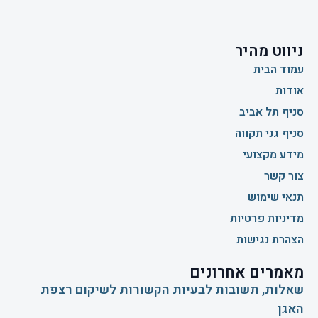
ניווט מהיר
עמוד הבית
אודות
סניף תל אביב
סניף גני תקווה
מידע מקצועי
צור קשר
תנאי שימוש
מדיניות פרטיות
הצהרת נגישות
מאמרים אחרונים
שאלות, תשובות לבעיות הקשורות לשיקום רצפת
האגן