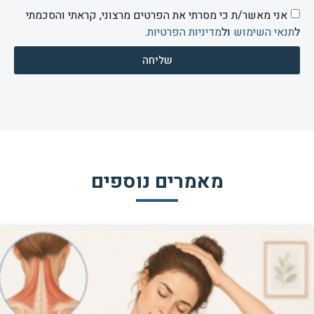
אני מאשר/ת כי מסרתי את הפרטים מרצוני, קראתי והסכמתי
ל
תנאי השימוש
ול
מדיניות הפרטיות
.
שליחה
מאמרים נוספים