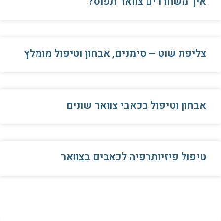
איך משחררים צוואר תפוס?
צליפת שוט – סימנים, אבחון וטיפול מומלץ
אבחון וטיפול בכאבי צוואר שונים
טיפול פיזיותרפיה לכאבים בצוואר