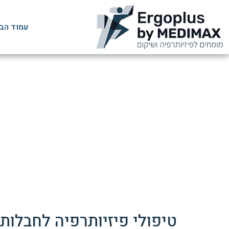
עמוד הב
פיזיותרפיה לפציעות
טיפולי פיזיותרפיה לחבלות