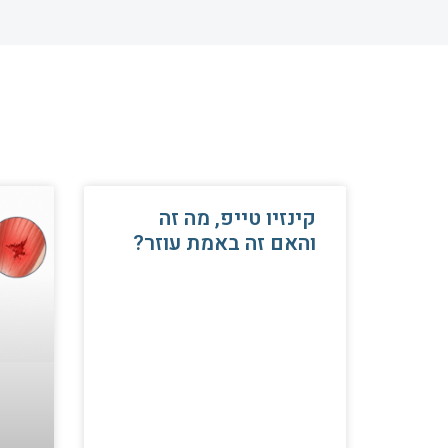
קינזיו טייפ, מה זה
והאם זה באמת עוזר?