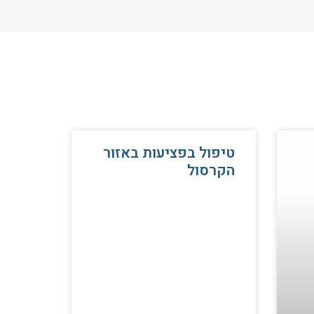
טיפול בפציעות באזור
הקרסול