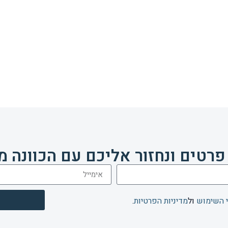
פרטים ונחזור אליכם עם הכוונה מ
 השימוש
ול
מדיניות הפרטיות
.