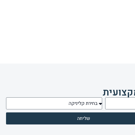
קצועית
שליחה