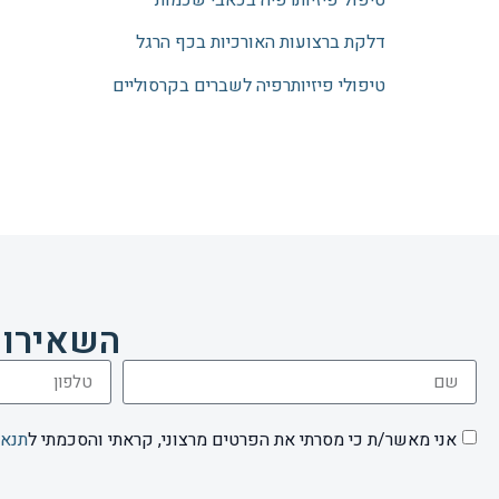
דלקת ברצועות האורכיות בכף הרגל
טיפולי פיזיותרפיה לשברים בקרסוליים
השאירו 
אני מאשר/ת כי מסרתי את הפרטים מרצוני, קראתי והסכמתי ל
תנאי