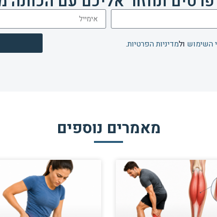
פרטים ונחזור אליכם עם הכוונה מ
 השימוש
ול
מדיניות הפרטיות
.
מאמרים נוספים