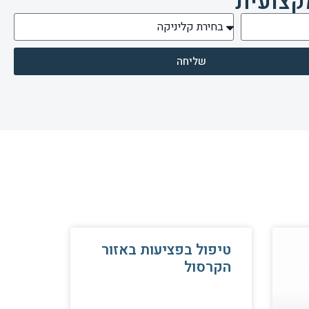
קצועית
שליחה
טיפול בפציעות באזור
הקרסול