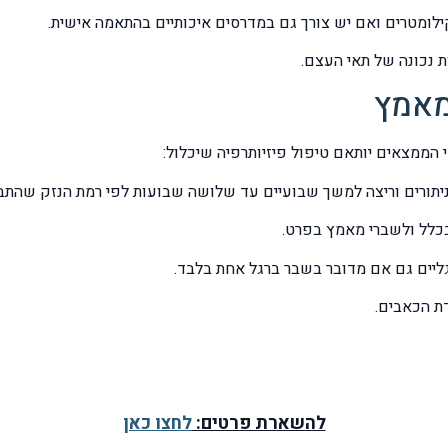
מאמץ
ממצאים יותאם טיפול פיזיותרפיה שיכלול:
ניתורים וריצה למשך שבועיים עד שלושה שבועות לפי רמת הנזק שהתב
לל ולשברי מאמץ בפרט.
גליים גם אם מדובר בשבר ברגל אחת בלבד.
ת הכאבים.
להשארת פרטים:
לחצו כאן