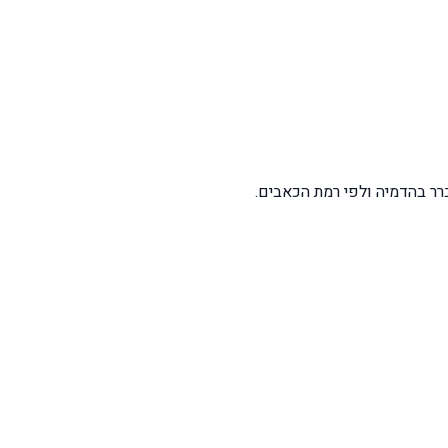
רר בהדמיה ולפי רמת הכאבים.