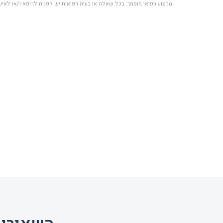
מקצוע רפואי מוסמך. בכל שאלה או בעיה רפואית יש לפנות לרופא ו/או לאיש 