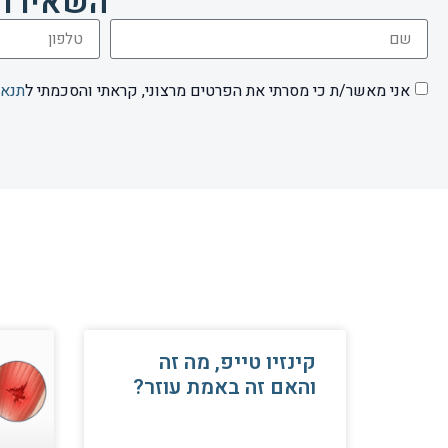
השאירו 
אני מאשר/ת כי מסרתי את הפרטים מרצוני, קראתי והסכמתי ל
תנאי
קינזיו טייפ, מה זה
והאם זה באמת עוזר?