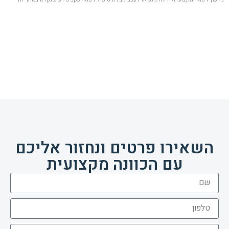
השאירו פרטים ונחזור אליכם
עם הכוונה מקצועית