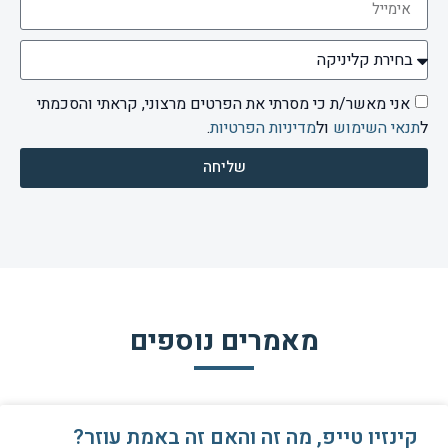
אני מאשר/ת כי מסרתי את הפרטים מרצוני, קראתי והסכמתי
ל
תנאי השימוש
ול
מדיניות הפרטיות
.
שליחה
מאמרים נוספים
קינזיו טייפ, מה זה והאם זה באמת עוזר?