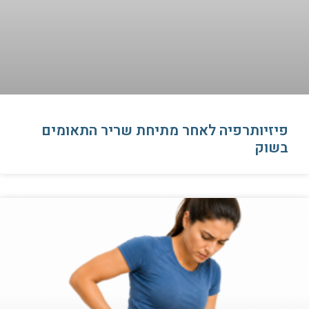
פיזיותרפיה לאחר מתיחת שריר התאומים
בשוק