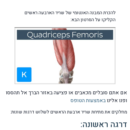
להכרת המבנה האנטומי של שריר הארבעה ראשים
הקליקו על הסרטון הבא:
אם אתם סובלים מכאבים או פציעה באזור הברך אל תהססו
ופנו אלינו
באמצעות הטופס
מחלקים את מתיחת שריר ארבעת הראשים לשלוש דרגות שונות:
דרגה ראשונה: