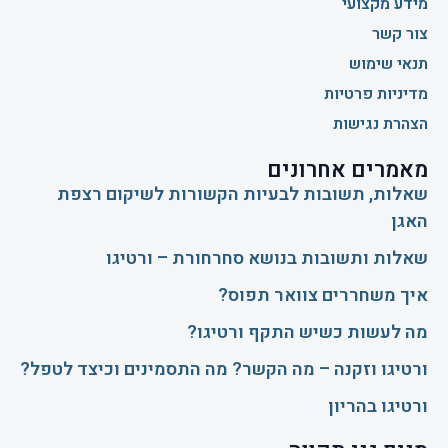
מידע מקצועי
צור קשר
תנאי שימוש
מדיניות פרטיות
הצהרת נגישות
מאמרים אחרונים
שאלות, תשובות לבעיות הקשורות לשיקום רצפת
האגן
שאלות ותשובות בנושא סחרחורת – ורטיגו
איך משחררים צוואר תפוס?
​מה לעשות כשיש התקף ורטיגו?
ורטיגו וזקנה – מה הקשר? מה התסמינים וכיצד לטפל?
ורטיגו בהריון