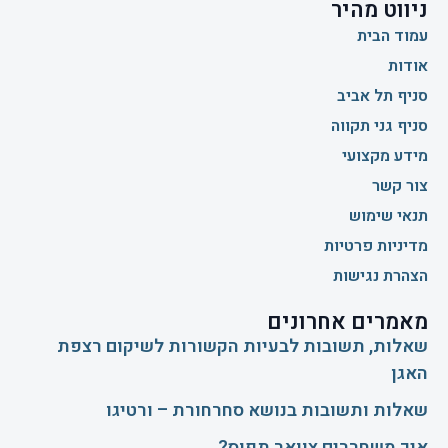
ניווט מהיר
עמוד הבית
אודות
סניף תל אביב
סניף גני תקווה
מידע מקצועי
צור קשר
תנאי שימוש
מדיניות פרטיות
הצהרת נגישות
מאמרים אחרונים
שאלות, תשובות לבעיות הקשורות לשיקום רצפת
האגן
שאלות ותשובות בנושא סחרחורת – ורטיגו
איך משחררים צוואר תפוס?