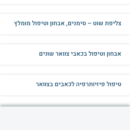
צליפת שוט – סימנים, אבחון וטיפול מומלץ
אבחון וטיפול בכאבי צוואר שונים
טיפול פיזיותרפיה לכאבים בצוואר