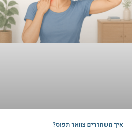
איך משחררים צוואר תפוס?