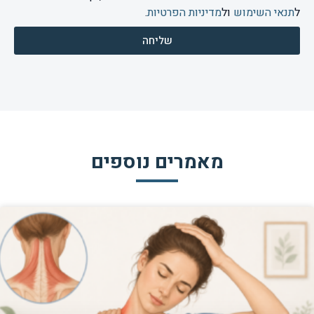
ל
תנאי השימוש
ול
מדיניות הפרטיות
.
שליחה
מאמרים נוספים