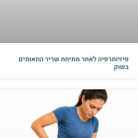
פיזיותרפיה לאחר מתיחת שריר התאומים
בשוק