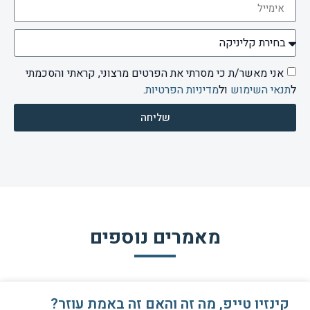
אני מאשר/ת כי מסרתי את הפרטים מרצוני, קראתי והסכמתי
ל
תנאי השימוש
ול
מדיניות הפרטיות
.
שליחה
מאמרים נוספים
קינזיו טייפ, מה זה והאם זה באמת עוזר?