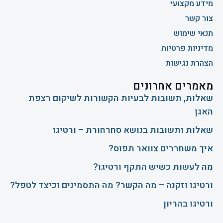
מידע מקצועי
צור קשר
תנאי שימוש
מדיניות פרטיות
הצהרת נגישות
מאמרים אחרונים
שאלות, תשובות לבעיות הקשורות לשיקום רצפת
האגן
שאלות ותשובות בנושא סחרחורת – ורטיגו
איך משחררים צוואר תפוס?
​מה לעשות כשיש התקף ורטיגו?
ורטיגו וזקנה – מה הקשר? מה התסמינים וכיצד לטפל?
ורטיגו בהריון