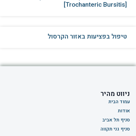
[Trochanteric Bursitis]
טיפול בפציעות באזור הקרסול
ניווט מהיר
עמוד הבית
אודות
סניף תל אביב
סניף גני תקווה