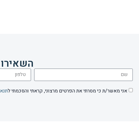
השאירו 
אני מאשר/ת כי מסרתי את הפרטים מרצוני, קראתי והסכמתי ל
תנאי