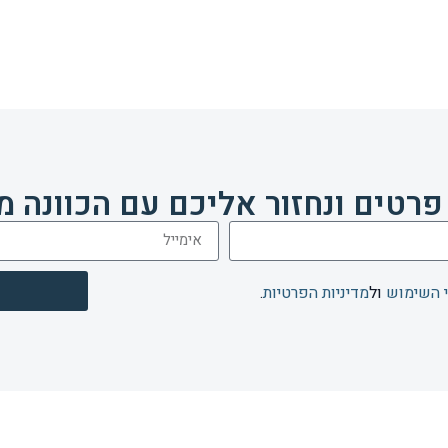
פרטים ונחזור אליכם עם הכוונה מ
 השימוש
ול
מדיניות הפרטיות
.