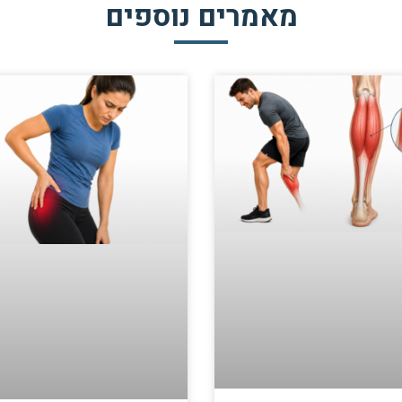
מאמרים נוספים