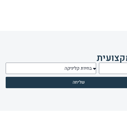
קצועית
שליחה