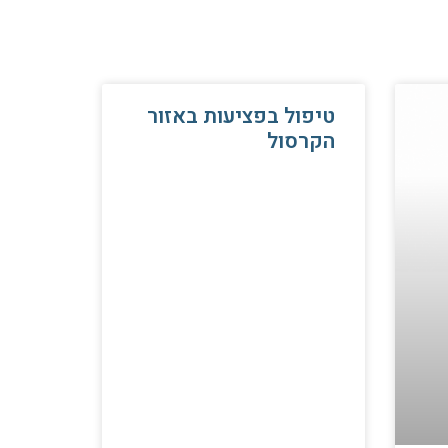
טיפול בפציעות באזור
הקרסול