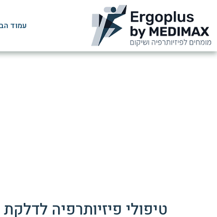
עמוד הב
טיפולי פיזיותרפיה לדלקת 