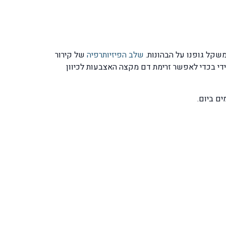
שקל גופנו על הבהונות.
שלב הפיזיותרפיה
של קירור
י בכדי לאפשר זרימת דם מקצה האצבעות לכיוון