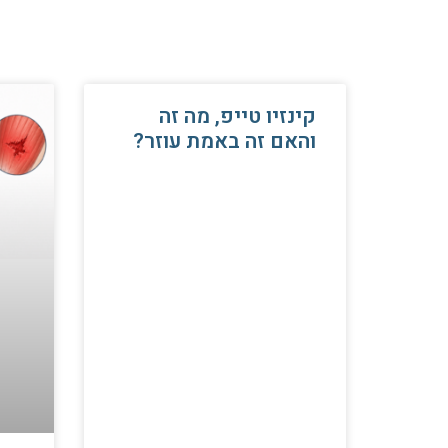
קינזיו טייפ, מה זה
והאם זה באמת עוזר?