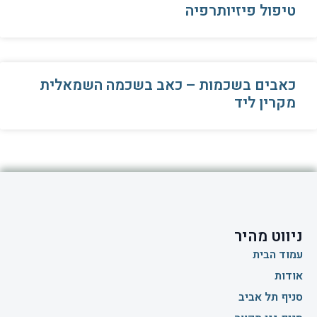
טיפול פיזיותרפיה
כאבים בשכמות – כאב בשכמה השמאלית
מקרין ליד
ניווט מהיר
עמוד הבית
אודות
סניף תל אביב