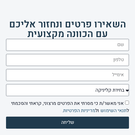
השאירו פרטים ונחזור אליכם
עם הכוונה מקצועית
אני מאשר/ת כי מסרתי את הפרטים מרצוני, קראתי והסכמתי
ל
תנאי השימוש
ול
מדיניות הפרטיות
.
שליחה