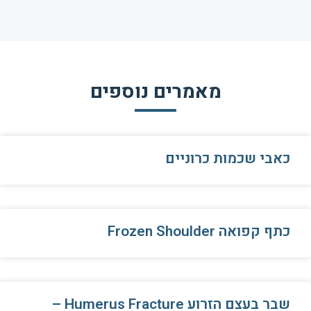
מאמרים נוספים
כאבי שכמות כרוניים
כתף קפואה Frozen Shoulder
שבר בעצם הזרוע Humerus Fracture –