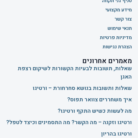
סניף גני תקווה
מידע מקצועי
צור קשר
תנאי שימוש
מדיניות פרטיות
הצהרת נגישות
מאמרים אחרונים
שאלות, תשובות לבעיות הקשורות לשיקום רצפת
האגן
שאלות ותשובות בנושא סחרחורת – ורטיגו
איך משחררים צוואר תפוס?
​מה לעשות כשיש התקף ורטיגו?
ורטיגו וזקנה – מה הקשר? מה התסמינים וכיצד לטפל?
ורטיגו בהריון