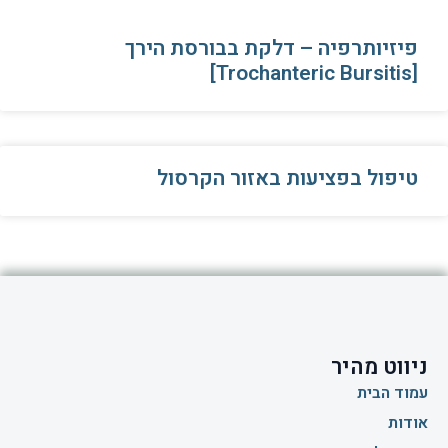
פיזיותרפיה – דלקת בבורסת הירך
[Trochanteric Bursitis]
טיפול בפציעות באזור הקרסול
ניווט מהיר
עמוד הבית
אודות