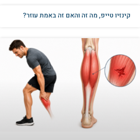
קינזיו טייפ, מה זה והאם זה באמת עוזר?