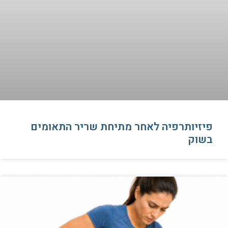
פיזיותרפיה לאחר מתיחת שריר התאומים
בשוק