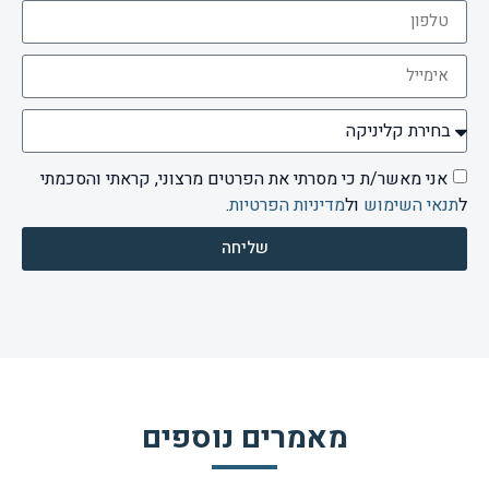
אני מאשר/ת כי מסרתי את הפרטים מרצוני, קראתי והסכמתי
ל
תנאי השימוש
ול
מדיניות הפרטיות
.
שליחה
מאמרים נוספים