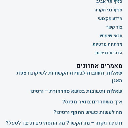
סניף תל אביב
סניף גני תקווה
מידע מקצועי
צור קשר
תנאי שימוש
מדיניות פרטיות
הצהרת נגישות
מאמרים אחרונים
שאלות, תשובות לבעיות הקשורות לשיקום רצפת
האגן
שאלות ותשובות בנושא סחרחורת – ורטיגו
איך משחררים צוואר תפוס?
​מה לעשות כשיש התקף ורטיגו?
ורטיגו וזקנה – מה הקשר? מה התסמינים וכיצד לטפל?